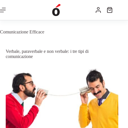
Comunicazione Efficace
Verbale, paraverbale e non verbale: i tre tipi di
comunicazione