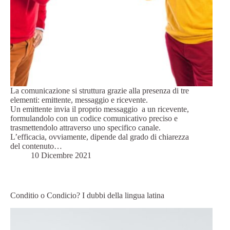
La comunicazione si struttura grazie alla presenza di tre
elementi: emittente, messaggio e ricevente.
Un emittente invia il proprio messaggio a un ricevente,
formulandolo con un codice comunicativo preciso e
trasmettendolo attraverso uno specifico canale.
L’efficacia, ovviamente, dipende dal grado di chiarezza
del contenuto…
10 Dicembre 2021
Conditio o Condicio? I dubbi della lingua latina