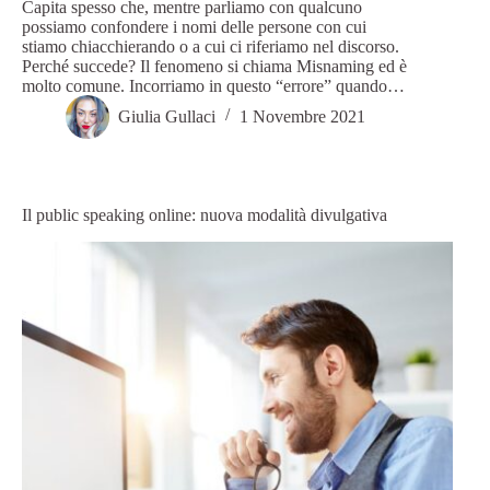
Capita spesso che, mentre parliamo con qualcuno
possiamo confondere i nomi delle persone con cui
stiamo chiacchierando o a cui ci riferiamo nel discorso.
Perché succede? Il fenomeno si chiama Misnaming ed è
molto comune. Incorriamo in questo “errore” quando…
Giulia Gullaci
1 Novembre 2021
Il public speaking online: nuova modalità divulgativa