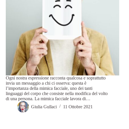
Ogni nostra espressione racconta qualcosa e soprattutto
invia un messaggio a chi ci osserva: questa è
l’importanza della mimica facciale, uno dei tanti
linguaggi del corpo che consiste nella modifica del volto
di una persona. La mimica facciale lavora di…
Giulia Gullaci
11 Ottobre 2021