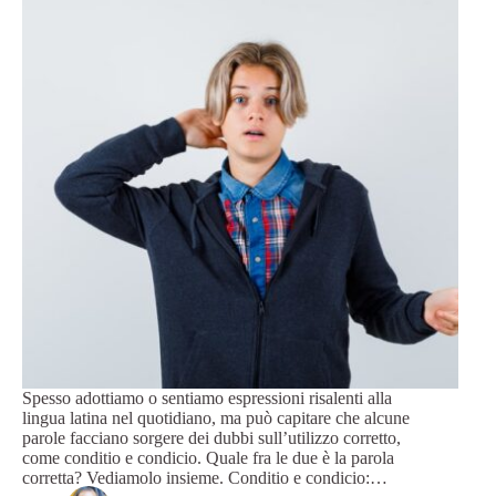
Spesso adottiamo o sentiamo espressioni risalenti alla
lingua latina nel quotidiano, ma può capitare che alcune
parole facciano sorgere dei dubbi sull’utilizzo corretto,
come conditio e condicio. Quale fra le due è la parola
corretta? Vediamolo insieme. Conditio e condicio:…