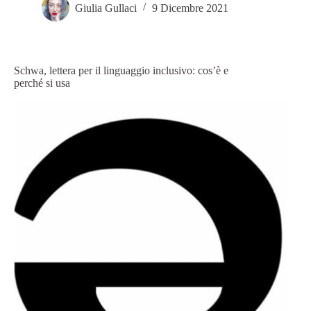
Giulia Gullaci
9 Dicembre 2021
Schwa, lettera per il linguaggio inclusivo: cos’è e
perché si usa