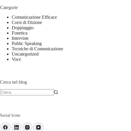
Categorie
Comunicazione Efficace
Corsi di Dizione
Doppiaggio
Fonetica
Interviste
Public Speaking
Tecniche di Comunicazione
Uncategorized
Voce
Cerca nel blog
Social Icons