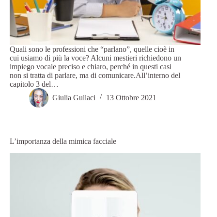
Quali sono le professioni che “parlano”, quelle cioè in
cui usiamo di più la voce? Alcuni mestieri richiedono un
impiego vocale preciso e chiaro, perché in questi casi
non si tratta di parlare, ma di comunicare.All’interno del
capitolo 3 del…
Giulia Gullaci
13 Ottobre 2021
L’importanza della mimica facciale