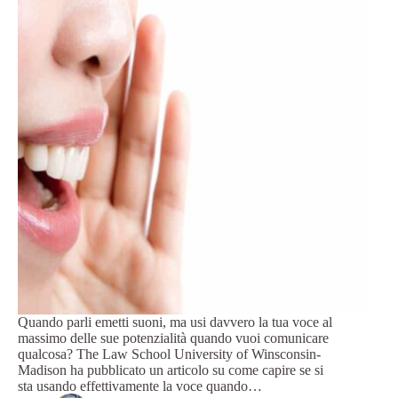
Quando parli emetti suoni, ma usi davvero la tua voce al
massimo delle sue potenzialità quando vuoi comunicare
qualcosa? The Law School University of Winsconsin-
Madison ha pubblicato un articolo su come capire se si
sta usando effettivamente la voce quando…