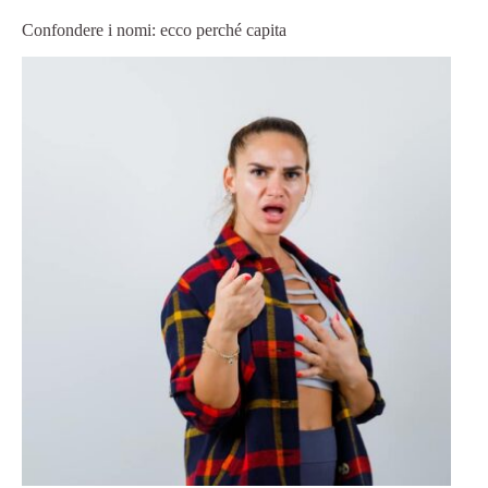
Confondere i nomi: ecco perché capita