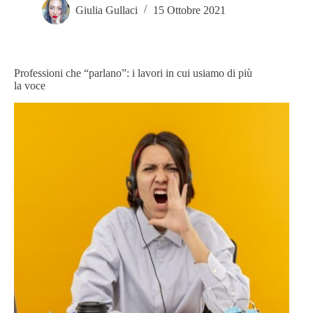
Giulia Gullaci
15 Ottobre 2021
Professioni che “parlano”: i lavori in cui usiamo di più
la voce