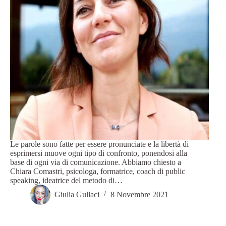
Le parole sono fatte per essere pronunciate e la libertà di
esprimersi muove ogni tipo di confronto, ponendosi alla
base di ogni via di comunicazione. Abbiamo chiesto a
Chiara Comastri, psicologa, formatrice, coach di public
speaking, ideatrice del metodo di…
Giulia Gullaci
8 Novembre 2021