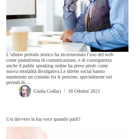
L’ultimo periodo storico ha incrementato l’uso del web
come piattaforma di comunicazione, e di conseguenza
anche il public speaking online ha preso piede come
nuova modalità divulgativa.Le dirette social hanno
mantenuto un contatto fra le persone, specialmente nei
periodi di…
Giulia Gullaci
18 Ottobre 2021
Usi davvero la tua voce quando parli?