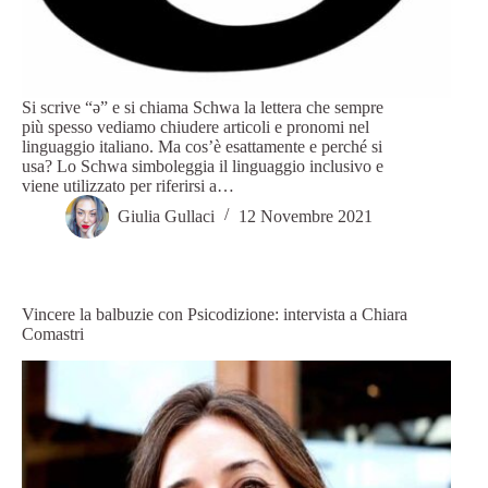
Si scrive “ə” e si chiama Schwa la lettera che sempre
più spesso vediamo chiudere articoli e pronomi nel
linguaggio italiano. Ma cos’è esattamente e perché si
usa? Lo Schwa simboleggia il linguaggio inclusivo e
viene utilizzato per riferirsi a…
Giulia Gullaci
12 Novembre 2021
Vincere la balbuzie con Psicodizione: intervista a Chiara
Comastri