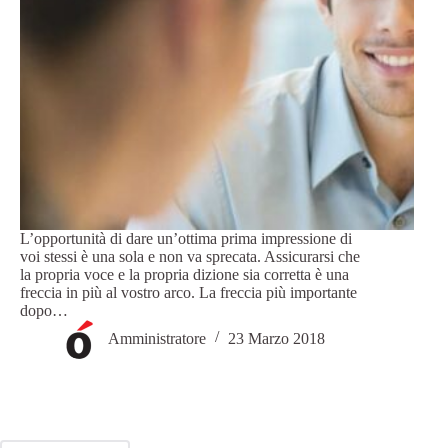
L’opportunità di dare un’ottima prima impressione di
voi stessi è una sola e non va sprecata. Assicurarsi che
la propria voce e la propria dizione sia corretta è una
freccia in più al vostro arco. La freccia più importante
dopo…
Amministratore
23 Marzo 2018