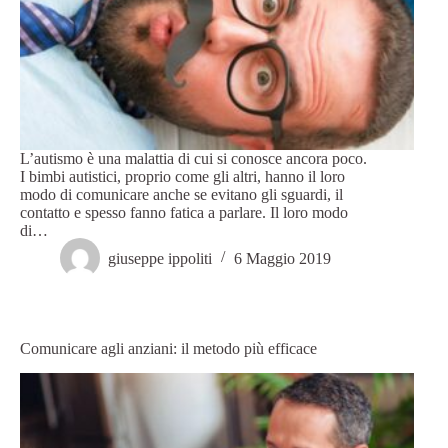
L’autismo è una malattia di cui si conosce ancora poco.
I bimbi autistici, proprio come gli altri, hanno il loro
modo di comunicare anche se evitano gli sguardi, il
contatto e spesso fanno fatica a parlare. Il loro modo
di…
giuseppe ippoliti
6 Maggio 2019
Comunicare agli anziani: il metodo più efficace