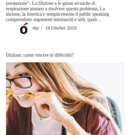
prestazione”. La Dizione e le giuste tecniche di
respirazione aiutano a risolvere questo problema. La
dizione, la fonetica e semplicemente il public speaking
comprendono argomenti intrinsechi e utili, quali…
rita
16 Ottobre 2018
Dizione: come vincere le difficoltà?