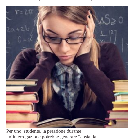
Per uno studente, la pressione durante
un’interrogazione potrebbe generare “ansia da