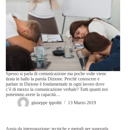
Spesso si parla di comunicazione ma poche volte viene
tirata in ballo la parola Dizione. Perchè conoscere e
parlare in Dizione è fondamentale in ogni lavoro dove
c’è di mezzo la comunicazione verbale? Tutti quanti noi
potremmo avere la capacità…
giuseppe ippoliti
13 Marzo 2019
Ansia da interrogazione: tecniche e metodi per superarla