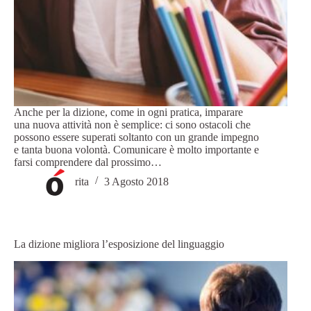
Anche per la dizione, come in ogni pratica, imparare
una nuova attività non è semplice: ci sono ostacoli che
possono essere superati soltanto con un grande impegno
e tanta buona volontà. Comunicare è molto importante e
farsi comprendere dal prossimo…
rita
3 Agosto 2018
La dizione migliora l’esposizione del linguaggio