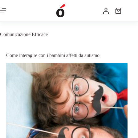
Comunicazione Efficace
Come interagire con i bambini affetti da autismo