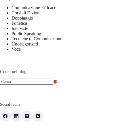
Comunicazione Efficace
Corsi di Dizione
Doppiaggio
Fonetica
Interviste
Public Speaking
Tecniche di Comunicazione
Uncategorized
Voce
Cerca nel blog
Social Icons