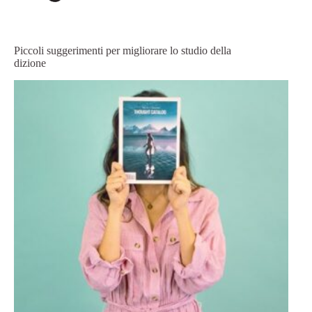
Piccoli suggerimenti per migliorare lo studio della
dizione