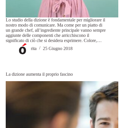
Lo studio della dizione è fondamentale per migliorare il
nostro modo di comunicare. Ma come per un piatto di
un grande chef, all’ingrediente principale vanno sempre
aggiunte delle componenti che arricchiscono il
significato di ciò che si desidera esprimere. Colore,…
rita
25 Giugno 2018
La dizione aumenta il proprio fascino