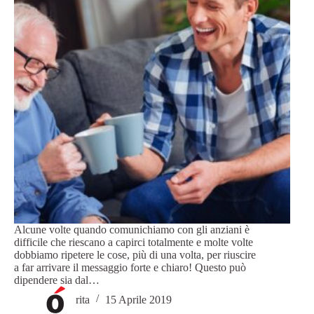
Alcune volte quando comunichiamo con gli anziani è
difficile che riescano a capirci totalmente e molte volte
dobbiamo ripetere le cose, più di una volta, per riuscire
a far arrivare il messaggio forte e chiaro! Questo può
dipendere sia dal…
rita
15 Aprile 2019