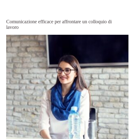
Comunicazione efficace per affrontare un colloquio di
lavoro