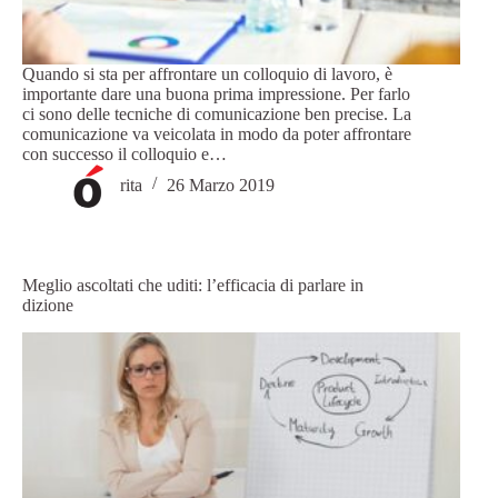
Quando si sta per affrontare un colloquio di lavoro, è
importante dare una buona prima impressione. Per farlo
ci sono delle tecniche di comunicazione ben precise. La
comunicazione va veicolata in modo da poter affrontare
con successo il colloquio e…
rita
26 Marzo 2019
Meglio ascoltati che uditi: l’efficacia di parlare in
dizione