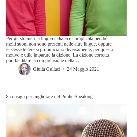
Per gli stranieri la lingua italiana è complicata perché
molti suoni non sono presenti nelle altre lingue, oppure
le stesse lettere si pronunciano diversamente, per questo
motivo è utile imparare la dizione. La dizione corretta
può facilitare la comprensione della…
Giulia Gullaci
24 Maggio 2021
8 consigli per migliorare nel Public Speaking