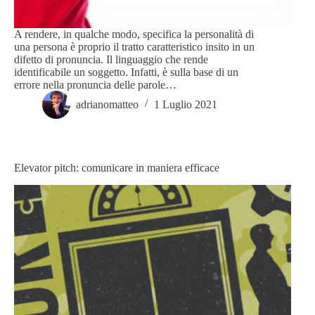
A rendere, in qualche modo, specifica la personalità di
una persona è proprio il tratto caratteristico insito in un
difetto di pronuncia. Il linguaggio che rende
identificabile un soggetto. Infatti, è sulla base di un
errore nella pronuncia delle parole…
adrianomatteo
1 Luglio 2021
Elevator pitch: comunicare in maniera efficace