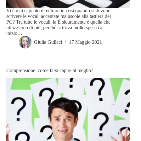
Vi è mai capitato di entrare in crisi quando si devono
scrivere le vocali accentate maiuscole alla tastiera del
PC? Tra tutte le vocali, la È sicuramente è quella che
utilizziamo di più, perché si trova molto spesso a
inizio…
Giulia Gullaci
17 Maggio 2021
Comprensione: come farsi capire al meglio?