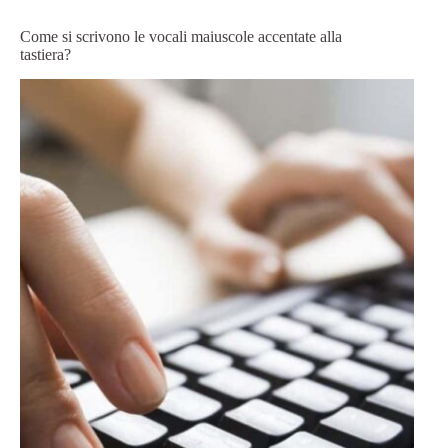
Come si scrivono le vocali maiuscole accentate alla
tastiera?