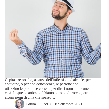
Capita spesso che, a causa dell’inflessione dialettale, per
abitudine, o per non conoscenza, le persone non
utilizzino le pronunce corrette per dire i nomi di alcune
città. In questo articolo abbiamo pensato di raccogliere
alcuni nomi di città che spesso…
Giulia Gullaci
18 Settembre 2021