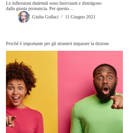
Le inflessioni dialettali sono fuorvianti e distolgono
dalla giusta pronuncia. Per questo…
Giulia Gullaci
11 Giugno 2021
Perché è importante per gli stranieri imparare la dizione