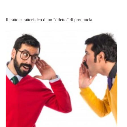
Il tratto caratteristico di un “difetto” di pronuncia