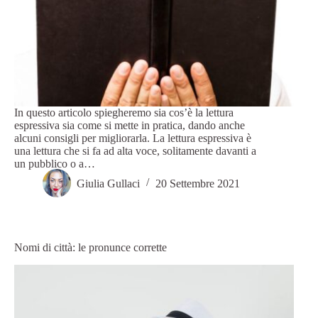
In questo articolo spiegheremo sia cos’è la lettura
espressiva sia come si mette in pratica, dando anche
alcuni consigli per migliorarla. La lettura espressiva è
una lettura che si fa ad alta voce, solitamente davanti a
un pubblico o a…
Giulia Gullaci
20 Settembre 2021
Nomi di città: le pronunce corrette