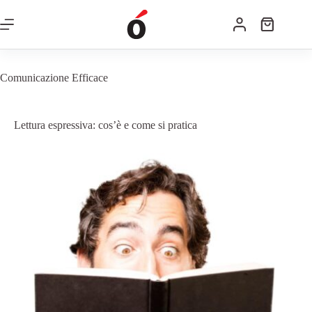
Comunicazione Efficace
Lettura espressiva: cos’è e come si pratica