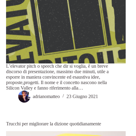
L’elevator pitch o speech che dir si voglia, è un breve
discorso di presentazione, massimo due minuti, utile a
esporre in maniera convincente ed esaustiva idee,
proposte,progetti. Il nome e il concetto nascono nella
Silicon Valley e fanno riferimento alla…
adrianomatteo
23 Giugno 2021
Trucchi per migliorare la dizione quotidianamente