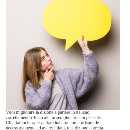
Vuoi migliorare la dizione e parlare in italiano
correttamente? Ecco alcuni semplici trucchi per farlo.
Chiariamoci: saper parlare italiano non corrisponde
necessariamente ad avere, infatti, una dizione corretta.