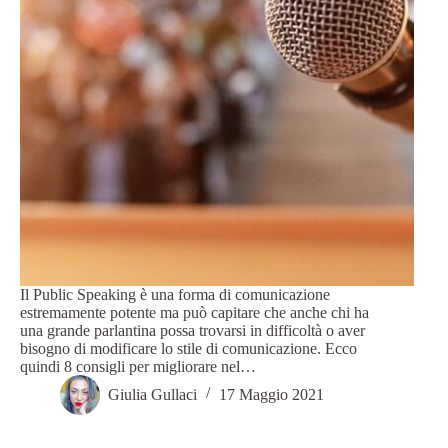
Il Public Speaking è una forma di comunicazione
estremamente potente ma può capitare che anche chi ha
una grande parlantina possa trovarsi in difficoltà o aver
bisogno di modificare lo stile di comunicazione. Ecco
quindi 8 consigli per migliorare nel…
Giulia Gullaci
17 Maggio 2021