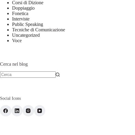
Corsi di Dizione
Doppiaggio
Fonetica
Interviste
Public Speaking
Tecniche di Comunicazione
Uncategorized
Voce
Cerca nel blog
Social Icons