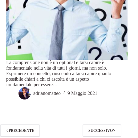
La comprensione non è un optional e farsi capire è
fondamentale nella vita di tutti i giorni, ma non solo.
Esprimere un concetto, riuscendo a farsi capire quanto
possibile chiari a chi ci ascolta è un aspetto
fondamentale per essere…
adrianomatteo
9 Maggio 2021
PRECEDENTE
SUCCESSIVO