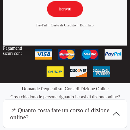
Iscriviti
PayPal + Carte di Credito + Bonifico
Pagamenti
sicuri con:
Domande frequenti sui Corsi di Dizione Online
Cosa chiedono le persone riguardo i corsi di dizione online?
📌 Quanto costa fare un corso di dizione
online?