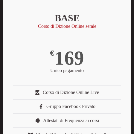
BASE
Corso di Dizione Online serale
169
€
Unico pagamento
Corso di Dizione Online Live
Gruppo Facebook Privato
Attestati di Frequenza ai corsi