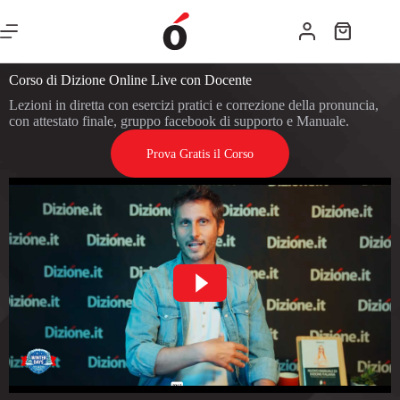
Corso di Dizione Online Live con Docente
Lezioni in diretta con esercizi pratici e correzione della pronuncia,
con attestato finale, gruppo facebook di supporto e Manuale.
Prova Gratis il Corso