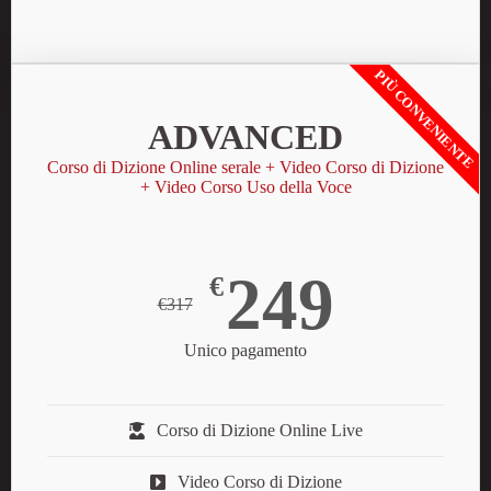
PIÙ CONVENIENTE
ADVANCED
Corso di Dizione Online serale + Video Corso di Dizione
+ Video Corso Uso della Voce
249
€
€317
Unico pagamento
Corso di Dizione Online Live
Video Corso di Dizione