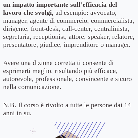
un impatto importante sull’efficacia del
lavoro che svolgi
, ad esempio: avvocato,
manager, agente di commercio, commercialista,
dirigente, front-desk, call-center, centralinista,
segretaria, receptionist, attore, speaker, relatore,
presentatore, giudice, imprenditore o manager.
Avere una dizione corretta ti consente di
esprimerti meglio, risultando più efficace,
autorevole, professionale, convincente e sicuro
nella comunicazione.
N.B. Il corso è rivolto a tutte le persone dai 14
anni in su.