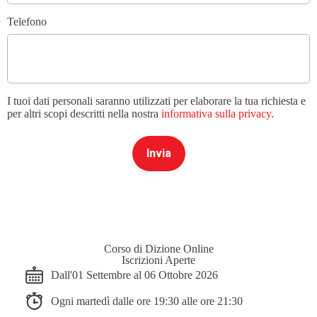
Telefono
I tuoi dati personali saranno utilizzati per elaborare la tua richiesta e
per altri scopi descritti nella nostra
informativa sulla privacy
.
Invia
Corso di Dizione Online
Iscrizioni Aperte
Dall'01 Settembre al 06 Ottobre 2026
Ogni martedì dalle ore 19:30 alle ore 21:30