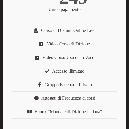
Unico pagamento
Corso di Dizione Online Live
Video Corso di Dizione
Video Corso Uso della Voce
Accesso illimitato
Gruppo Facebook Privato
Attestati di Frequenza ai corsi
Ebook "Manuale di Dizione Italiana"