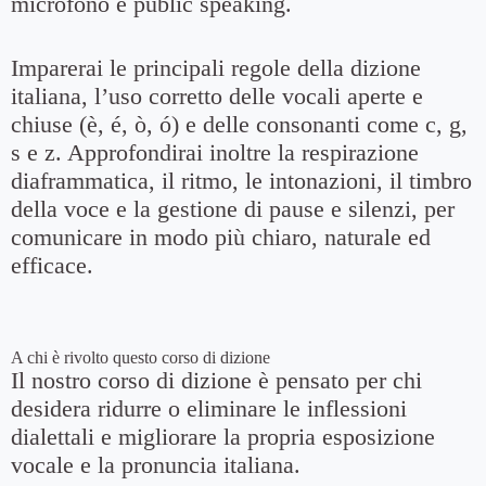
microfono e public speaking.
Imparerai le principali regole della dizione
italiana, l’uso corretto delle vocali aperte e
chiuse (è, é, ò, ó) e delle consonanti come c, g,
s e z. Approfondirai inoltre la respirazione
diaframmatica, il ritmo, le intonazioni, il timbro
della voce e la gestione di pause e silenzi, per
comunicare in modo più chiaro, naturale ed
efficace.
A chi è rivolto questo corso di dizione
Il nostro corso di dizione è pensato per chi
desidera ridurre o eliminare le inflessioni
dialettali e migliorare la propria esposizione
vocale e la pronuncia italiana.