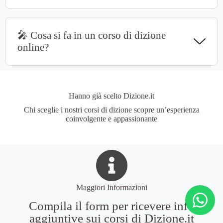
🎤 Cosa si fa in un corso di dizione
online?
Hanno già scelto Dizione.it
Chi sceglie i nostri corsi di dizione scopre un’esperienza
coinvolgente e appassionante
Maggiori Informazioni
Compila il form per ricevere info
aggiuntive sui corsi di Dizione.it