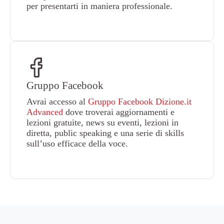
per presentarti in maniera professionale.
Gruppo Facebook
Avrai accesso al
Gruppo Facebook Dizione.it
Advanced
dove troverai aggiornamenti e
lezioni gratuite, news su eventi, lezioni in
diretta, public speaking e una serie di skills
sull’uso efficace della voce.