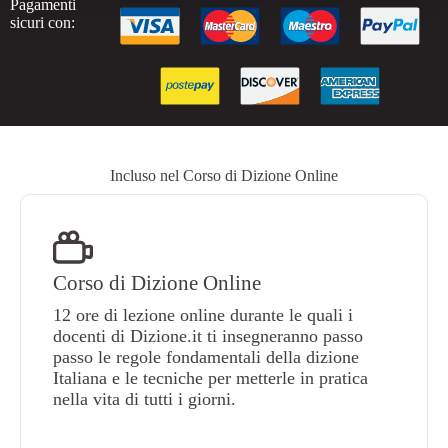
Pagamenti
sicuri con:
Incluso nel Corso di Dizione Online
Corso di Dizione Online
12 ore di lezione online durante le quali i
docenti di Dizione.it ti insegneranno passo
passo le regole fondamentali della dizione
Italiana e le tecniche per metterle in pratica
nella vita di tutti i giorni.