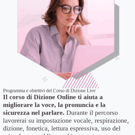
Programma e obiettivi del Corso di Dizione Live
Il corso di Dizione Online ti aiuta a
migliorare la voce, la pronuncia e la
sicurezza nel parlare.
Durante il percorso
lavorerai su impostazione vocale, respirazione,
dizione, fonetica, lettura espressiva, uso del