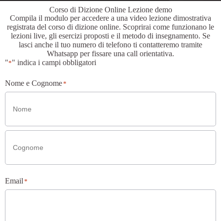
Corso di Dizione Online Lezione demo
Compila il modulo per accedere a una video lezione dimostrativa
registrata del corso di dizione online. Scoprirai come funzionano le
lezioni live, gli esercizi proposti e il metodo di insegnamento. Se
lasci anche il tuo numero di telefono ti contatteremo tramite
Whatsapp per fissare una call orientativa.
"
" indica i campi obbligatori
*
Nome e Cognome
*
Email
*