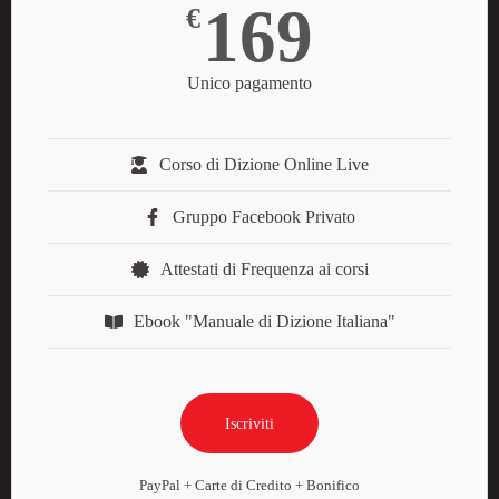
169
€
Unico pagamento
Corso di Dizione Online Live
Gruppo Facebook Privato
Attestati di Frequenza ai corsi
Ebook "Manuale di Dizione Italiana"
Iscriviti
PayPal + Carte di Credito + Bonifico