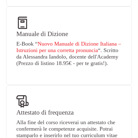
Manuale di Dizione
E-Book “
Nuovo Manuale di Dizione Italiana –
Istruzioni per una corretta pronuncia
“. Scritto
da Alessandra Iandolo, docente dell'Academy
(Prezzo di listino 18.95€ - per te gratis!).
Attestato di frequenza
Alla fine del corso riceverai un attestato che
confermerà le competenze acquisite. Potrai
stamparlo e inserirlo nel tuo curriculum vitae