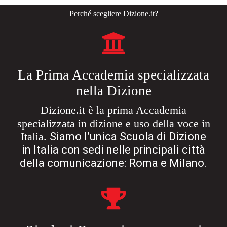
Perché scegliere Dizione.it?
La Prima Accademia specializzata
nella Dizione​
Dizione.it è la prima Accademia
specializzata in dizione e uso della voce in
Siamo l’unica Scuola di Dizione
Italia.
in Italia con sedi nelle principali città
della comunicazione: Roma e Milano.