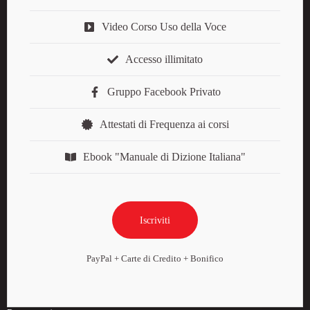
Video Corso Uso della Voce
Accesso illimitato
Gruppo Facebook Privato
Attestati di Frequenza ai corsi
Ebook "Manuale di Dizione Italiana"
Iscriviti
PayPal + Carte di Credito + Bonifico