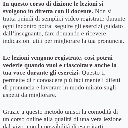
In questo corso di dizione le lezioni si
svolgono in diretta con il docente.
Non si
tratta quindi di semplici video registrati: durante
ogni incontro potrai seguire gli esercizi guidato
dall’insegnante, fare domande e ricevere
indicazioni utili per migliorare la tua pronuncia.
Le lezioni vengono registrate, così potrai
vederle quando vuoi e riascoltare anche la
tua voce durante gli esercizi.
Questo ti
permette di riconoscere più facilmente i difetti
di pronuncia e lavorare in modo mirato sugli
aspetti da migliorare.
Grazie a questo metodo unisci la comodità di
un corso online alla qualità di una vera lezione
dal vivo, con la possibilità di esercitarti,