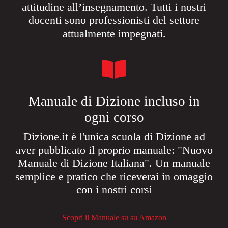
attitudine all’insegnamento. Tutti i nostri
docenti sono professionisti del settore
attualmente impegnati.
Manuale di Dizione incluso in
ogni corso
Dizione.it è l'unica scuola di Dizione ad
aver pubblicato il proprio manuale: "Nuovo
Manuale di Dizione Italiana". Un manuale
semplice e pratico che riceverai in omaggio
con i nostri corsi
Scopri il Manuale su su Amazon