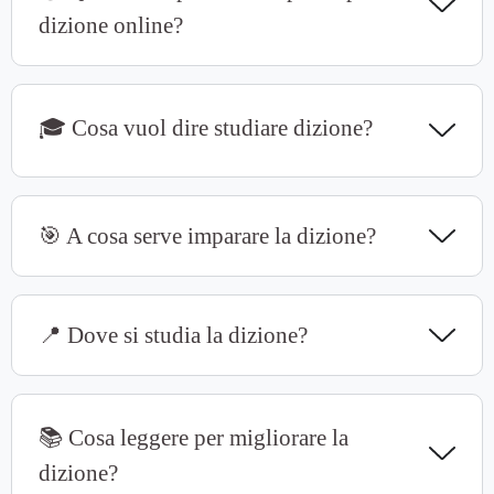
dizione online?
🎓 Cosa vuol dire studiare dizione?
🎯 A cosa serve imparare la dizione?
📍 Dove si studia la dizione?
📚 Cosa leggere per migliorare la
dizione?