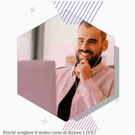
Perché scegliere il nostro corso di dizione LIVE?