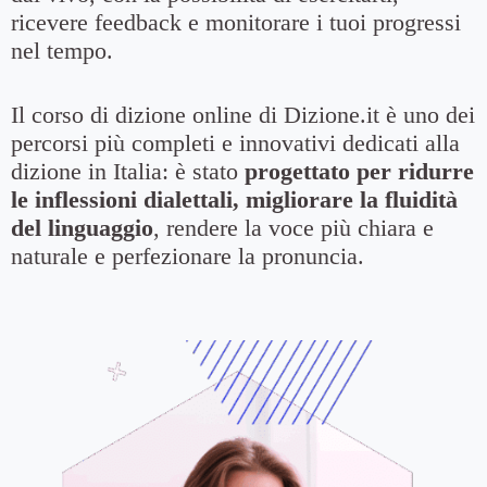
ricevere feedback e monitorare i tuoi progressi
nel tempo.
Il corso di dizione online di Dizione.it è uno dei
percorsi più completi e innovativi dedicati alla
dizione in Italia: è stato
progettato per ridurre
le inflessioni dialettali, migliorare la fluidità
del linguaggio
, rendere la voce più chiara e
naturale e perfezionare la pronuncia.