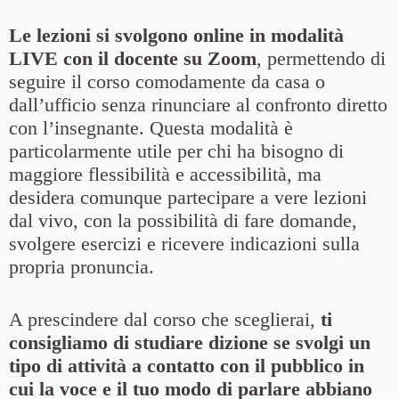
Le lezioni si svolgono online in modalità
LIVE con il docente su Zoom
, permettendo di
seguire il corso comodamente da casa o
dall’ufficio senza rinunciare al confronto diretto
con l’insegnante. Questa modalità è
particolarmente utile per chi ha bisogno di
maggiore flessibilità e accessibilità, ma
desidera comunque partecipare a vere lezioni
dal vivo, con la possibilità di fare domande,
svolgere esercizi e ricevere indicazioni sulla
propria pronuncia.
A prescindere dal corso che sceglierai,
ti
consigliamo di studiare dizione se svolgi un
tipo di attività a contatto con il pubblico in
cui la voce e il tuo modo di parlare abbiano