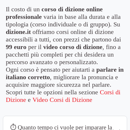
Il costo di un
corso di dizione online
professionale
varia in base alla durata e alla
tipologia (corso individuale o di gruppo). Su
dizione.it
offriamo corsi online di dizione
accessibili a tutti, con prezzi che partono dai
99 euro
per il
video
corso di dizione
, fino a
pacchetti più completi per chi desidera un
percorso avanzato o personalizzato.
Ogni corso è pensato per aiutarti a
parlare in
italiano corretto
, migliorare la pronuncia e
acquisire maggiore sicurezza nel parlare.
Scopri tutte le opzioni nella sezione
Corsi di
Dizione
e
Video Corsi di Dizione
⏱ Quanto tempo ci vuole per imparare la