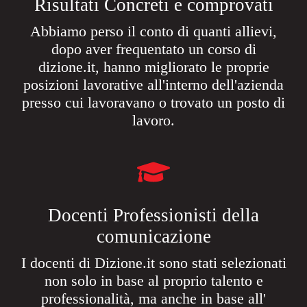
Risultati Concreti e comprovati​
Abbiamo perso il conto di quanti allievi,
dopo aver frequentato un corso di
dizione.it, hanno migliorato le proprie
posizioni lavorative all'interno dell'azienda
presso cui lavoravano o trovato un posto di
lavoro.
Docenti Professionisti della
comunicazione
I docenti di Dizione.it sono stati selezionati
non solo in base al proprio talento e
professionalità, ma anche in base all'