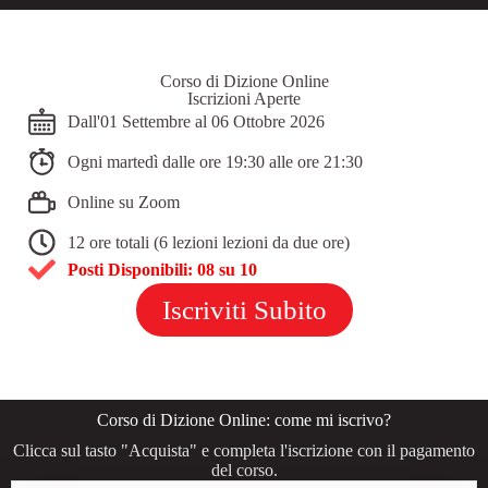
Corso di Dizione Online
Iscrizioni Aperte
Dall'01 Settembre al 06 Ottobre 2026
Ogni martedì dalle ore 19:30 alle ore 21:30
Online su Zoom
12 ore totali (6 lezioni lezioni da due ore)
Posti Disponibili: 08 su 10
Iscriviti Subito
Corso di Dizione Online: come mi iscrivo?
Clicca sul tasto "Acquista" e completa l'iscrizione con il pagamento
del corso.