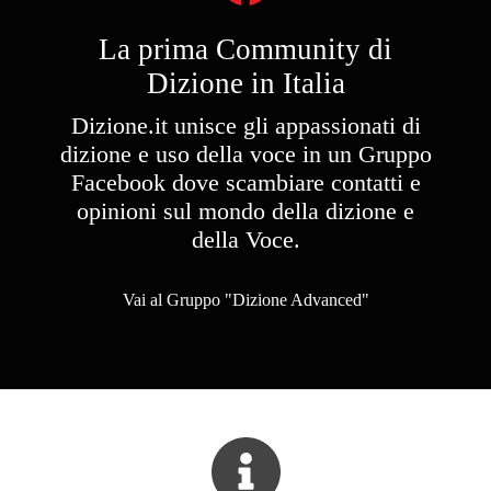
La prima Community di
Dizione in Italia​
Dizione.it unisce gli appassionati di
dizione e uso della voce in un Gruppo
Facebook dove scambiare contatti e
opinioni sul mondo della dizione e
della Voce.
Vai al Gruppo "Dizione Advanced"