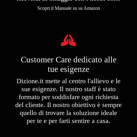
Scopri il Manuale su su Amazon
Customer Care dedicato alle
tue esigenze
Dizione.it mette al centro l'allievo e le
sue esigenze. Il nostro staff è stato
formato per soddisfare ogni richiesta
del cliente. Il nostro obiettivo è sempre
quello di trovare la soluzione ideale
per te e per farti sentire a casa.