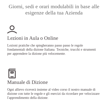
Giorni, sedi e orari modulabili in base alle
esigenze della tua Azienda
Lezioni in Aula o Online
Lezioni pratiche che spiegheranno passo passo le regole
fondamentali della dizione Italiana. Tecniche, trucchi e strumenti
per apprendere la dizione più velocemente.
Manuale di Dizione
Ogni allievo riceverà insieme al video corso il nostro manuale di
dizione con tutte le regole e gli esercizi da ricordare per velocizzare
l'apprendimento della dizione.