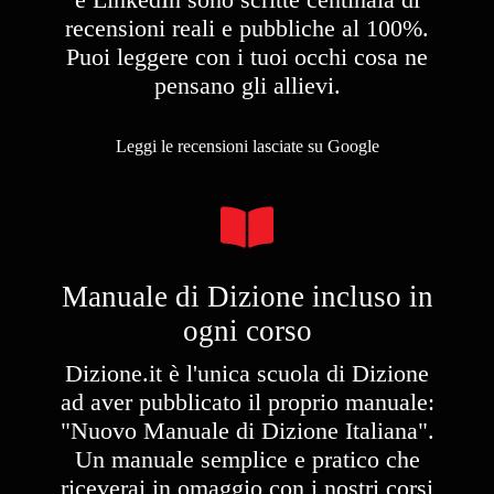
recensioni reali e pubbliche al 100%.
Puoi leggere con i tuoi occhi cosa ne
pensano gli allievi.
Leggi le recensioni lasciate su Google
Manuale di Dizione incluso in
ogni corso
Dizione.it è l'unica scuola di Dizione
ad aver pubblicato il proprio manuale:
"Nuovo Manuale di Dizione Italiana".
Un manuale semplice e pratico che
riceverai in omaggio con i nostri corsi ​