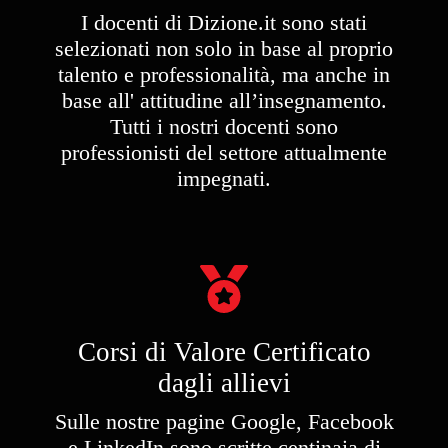
I docenti di Dizione.it sono stati
selezionati non solo in base al proprio
talento e professionalità, ma anche in
base all' attitudine all’insegnamento.
Tutti i nostri docenti sono
professionisti del settore attualmente
impegnati.
Corsi di Valore Certificato
dagli allievi
Sulle nostre pagine Google, Facebook
e LinkedIn sono scritte centinaia di