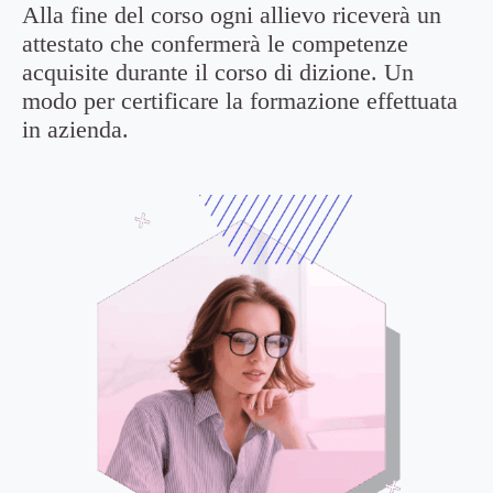
Alla fine del corso ogni allievo riceverà un
attestato che confermerà le competenze
acquisite durante il corso di dizione. Un
modo per certificare la formazione effettuata
in azienda.