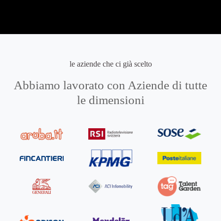
le aziende che ci già scelto
Abbiamo lavorato con Aziende di tutte
le dimensioni