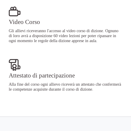
Video Corso
Gli allievi riceveranno l'accesso al video corso di dizione. Ognuno
di loro avrà a disposizione 60 video lezioni per poter ripassare in
ogni momento le regole della dizione apprese in aula.
Attestato di partecipazione
Alla fine del corso ogni allievo riceverà un attestato che confermerà
le competenze acquisite durante il corso di dizione.