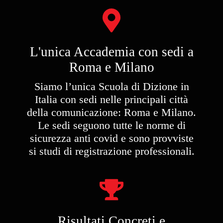
L'unica Accademia con sedi a
Roma e Milano
Siamo l’unica Scuola di Dizione in
Italia con sedi nelle principali città
della comunicazione: Roma e Milano.
Le sedi seguono tutte le norme di
sicurezza anti covid e sono provviste
si studi di registrazione professionali.​
Risultati Concreti e