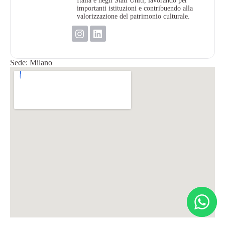
Italia e negli Stati Uniti, lavorando per
importanti istituzioni e contribuendo alla
valorizzazione del patrimonio culturale.
Sede: Milano