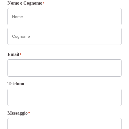
Nome e Cognome
*
Email
*
Telefono
Messaggio
*