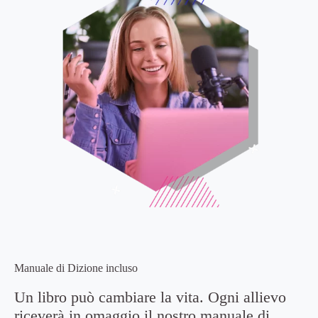
Manuale di Dizione incluso
Un libro può cambiare la vita. Ogni allievo
riceverà in omaggio il nostro manuale di