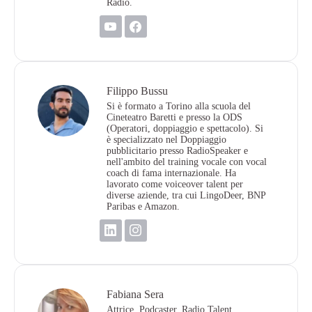
Radio.
Filippo Bussu
Si è formato a Torino alla scuola del
Cineteatro Baretti e presso la ODS
(Operatori, doppiaggio e spettacolo). Si
è specializzato nel Doppiaggio
pubblicitario presso RadioSpeaker e
nell'ambito del training vocale con vocal
coach di fama internazionale. Ha
lavorato come voiceover talent per
diverse aziende, tra cui LingoDeer, BNP
Paribas e Amazon.
Fabiana Sera​
Attrice, Podcaster, Radio Talent,