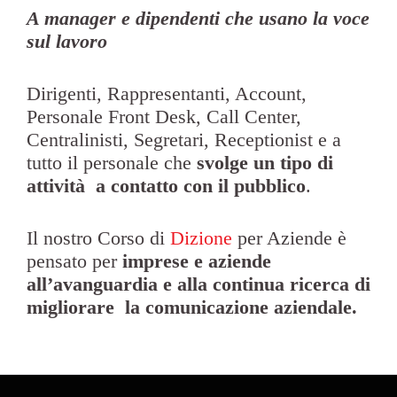
A manager e dipendenti che usano la voce
sul lavoro
Dirigenti, Rappresentanti, Account,
Personale Front Desk, Call Center,
Centralinisti, Segretari, Receptionist e a
tutto il personale che
svolge un tipo di
attività a contatto con il pubblico
.
Il nostro Corso di
Dizione
per Aziende è
pensato per
imprese e aziende
all’avanguardia e alla continua ricerca di
migliorare la comunicazione aziendale.