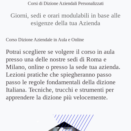
Corsi di Dizione Aziendali Personalizzati
Giorni, sedi e orari modulabili in base alle
esigenze della tua Azienda
Corso Dizione Aziendale in Aula e Online
Potrai scegliere se volgere il corso in aula
presso una delle nostre sedi di Roma e
Milano, online o presso la sede tua azienda.
Lezioni pratiche che spiegheranno passo
passo le regole fondamentali della dizione
Italiana. Tecniche, trucchi e strumenti per
apprendere la dizione più velocemente.