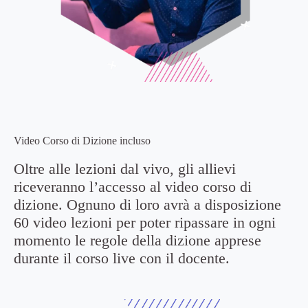
Video Corso di Dizione incluso
Oltre alle lezioni dal vivo, gli allievi
riceveranno l’accesso al video corso di
dizione. Ognuno di loro avrà a disposizione
60 video lezioni per poter ripassare in ogni
momento le regole della dizione apprese
durante il corso live con il docente.