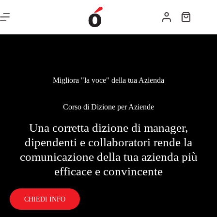
Migliora "la voce" della tua Azienda
Corso di Dizione per Aziende
Una corretta dizione di manager,
dipendenti e collaboratori rende la
comunicazione della tua azienda più
efficace e convincente
CHIEDI INFO