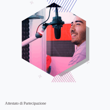
Attestato di Partecipazione