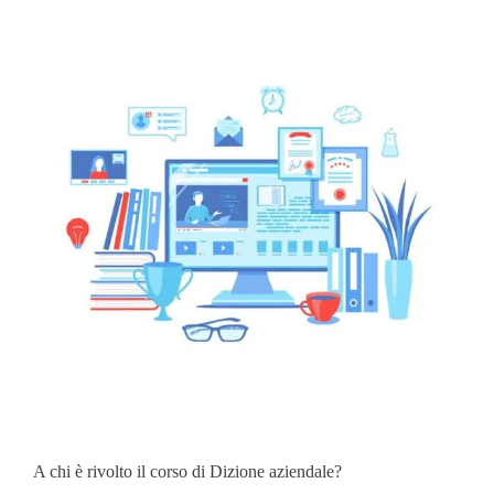
A chi è rivolto il corso di Dizione aziendale?