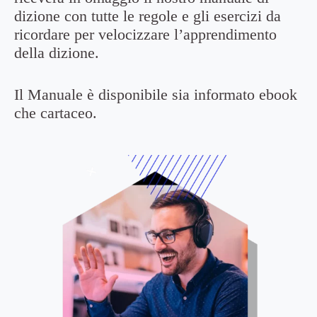
dizione con tutte le regole e gli esercizi da
ricordare per velocizzare l’apprendimento
della dizione.
Il Manuale è disponibile sia informato ebook
che cartaceo.