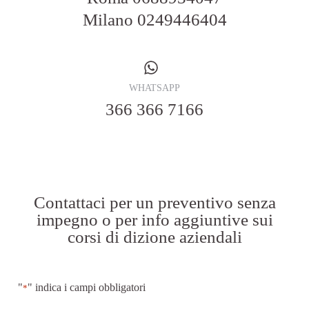
Milano
0249446404
WHATSAPP
366 366 7166
Contattaci per un preventivo senza
impegno o per info aggiuntive sui
corsi di dizione aziendali
"
" indica i campi obbligatori
*