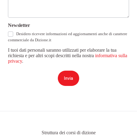
Newsletter
Desidero ricevere informazioni ed aggiornamenti anche di carattere
commerciale da Dizione.it
I tuoi dati personali saranno utilizzati per elaborare la tua
richiesta e per altri scopi descritti nella nostra
informativa sulla
privacy
.
Invia
Struttura dei corsi di dizione