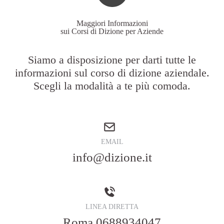
Maggiori Informazioni
sui Corsi di Dizione per Aziende
Siamo a disposizione per darti tutte le
informazioni sul corso di dizione aziendale.
Scegli la modalità a te più comoda.
EMAIL
info@dizione.it
LINEA DIRETTA
Roma
0688934047