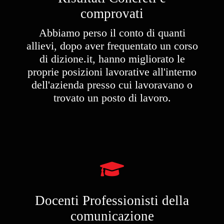
comprovati​
Abbiamo perso il conto di quanti
allievi, dopo aver frequentato un corso
di dizione.it, hanno migliorato le
proprie posizioni lavorative all'interno
dell'azienda presso cui lavoravano o
trovato un posto di lavoro.
Docenti Professionisti della
comunicazione