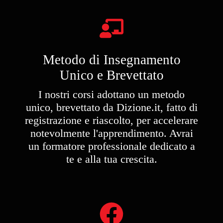
Metodo di Insegnamento
Unico e Brevettato
I nostri corsi adottano un metodo
unico, brevettato da Dizione.it, fatto di
registrazione e riascolto, per accelerare
notevolmente l'apprendimento. Avrai
un formatore professionale dedicato a
te e alla tua crescita.