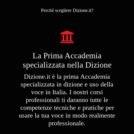
Perché scegliere Dizione.it?
La Prima Accademia
specializzata nella Dizione​
Dizione.it è la prima Accademia
specializzata in dizione e uso della
voce in Italia. I nostri corsi
professionali ti daranno tutte le
competenze tecniche e pratiche per
usare la tua voce in modo realmente
professionale.