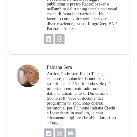
pubblicitario presso RadioSpeaker e
nell'ambito del training vocale con vocal
coach di fama internazionale. Ha
lavorato come voiceover talent per
diverse aziende, tra cui LingoDeer, BNP
Paribas e Amazon.
Fabiana Sera​
Attrice, Podcaster, Radio Talent,
cantante, doppiatrice. Conduttrice
radiofonica dal’ 98, in onda sulle più
importanti emittenti radiofoniche
italiane, attualmente su Dimensione
Suono soft. Voce di documentari,
programmi tv, spot, soap operas;
testimonial per l’Unione Italiana Ciechi
e Ipovedenti: in assoluto, la cosa
eticamente migliore che abbia fatto fino
ad oggi.