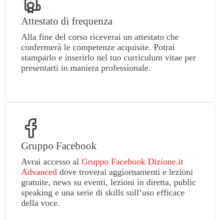
Attestato di frequenza
Alla fine del corso riceverai un attestato che
confermerà le competenze acquisite. Potrai
stamparlo e inserirlo nel tuo curriculum vitae per
presentarti in maniera professionale.
Gruppo Facebook
Avrai accesso al
Gruppo Facebook Dizione.it
Advanced
dove troverai aggiornamenti e lezioni
gratuite, news su eventi, lezioni in diretta, public
speaking e una serie di skills sull’uso efficace
della voce.