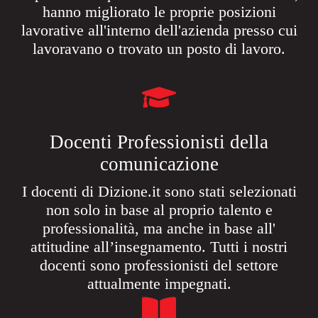
hanno migliorato le proprie posizioni
lavorative all'interno dell'azienda presso cui
lavoravano o trovato un posto di lavoro.
Docenti Professionisti della
comunicazione
I docenti di Dizione.it sono stati selezionati
non solo in base al proprio talento e
professionalità, ma anche in base all'
attitudine all’insegnamento. Tutti i nostri
docenti sono professionisti del settore
attualmente impegnati.