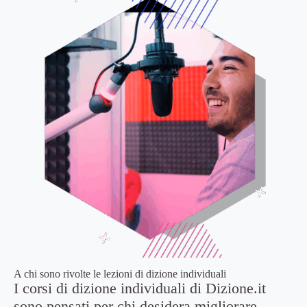
A chi sono rivolte le lezioni di dizione individuali
I corsi di dizione individuali di Dizione.it
sono pensati per chi desidera migliorare