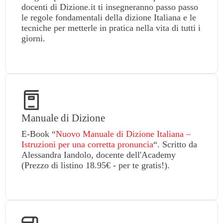
docenti di Dizione.it ti insegneranno passo passo
le regole fondamentali della dizione Italiana e le
tecniche per metterle in pratica nella vita di tutti i
giorni.
Manuale di Dizione
E-Book “
Nuovo Manuale di Dizione Italiana –
Istruzioni per una corretta pronuncia
“. Scritto da
Alessandra Iandolo, docente dell'Academy
(Prezzo di listino 18.95€ - per te gratis!).