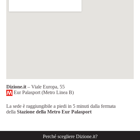
Dizione.it
– Viale Europa, 55
Eur Palasport (Metro Linea B)
La sede è raggiungibile a piedi in 5 minuti dalla fermata
della
Stazione della
Metro Eur Palasport
Perché scegliere Dizione.it?