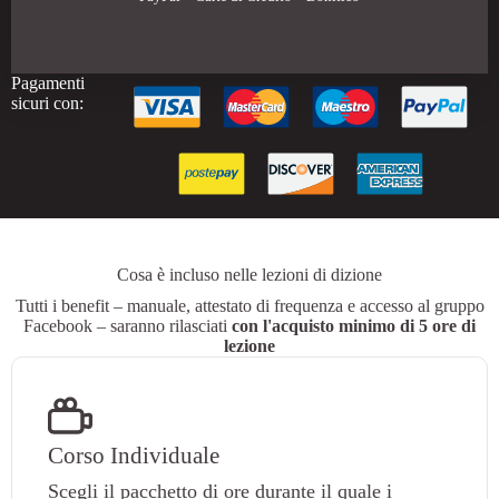
Pagamenti
sicuri con:
Cosa è incluso nelle lezioni di dizione
Tutti i benefit – manuale, attestato di frequenza e accesso al gruppo
Facebook – saranno rilasciati
con l'acquisto minimo di 5 ore di
lezione
Corso Individuale
Scegli il pacchetto di ore durante il quale i