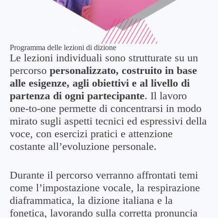
Programma delle lezioni di dizione
Le lezioni individuali sono strutturate su un
percorso
personalizzato, costruito in base
alle esigenze, agli obiettivi e al livello di
partenza di ogni partecipante
. Il lavoro
one-to-one permette di concentrarsi in modo
mirato sugli aspetti tecnici ed espressivi della
voce, con esercizi pratici e attenzione
costante all’evoluzione personale.
Durante il percorso verranno affrontati temi
come l’impostazione vocale, la respirazione
diaframmatica, la dizione italiana e la
fonetica, lavorando sulla corretta pronuncia