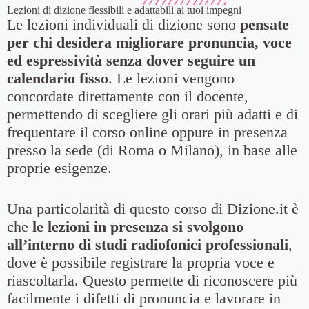
Lezioni di dizione flessibili e adattabili ai tuoi impegni
Le lezioni individuali di dizione sono
pensate
per chi desidera migliorare pronuncia, voce
ed espressività senza dover seguire un
calendario fisso
. Le lezioni vengono
concordate direttamente con il docente,
permettendo di scegliere gli orari più adatti e di
frequentare il corso online oppure in presenza
presso la sede (di Roma o Milano), in base alle
proprie esigenze.
Una particolarità di questo corso di Dizione.it è
che
le lezioni in presenza si svolgono
all’interno di studi radiofonici professionali
,
dove è possibile registrare la propria voce e
riascoltarla. Questo permette di riconoscere più
facilmente i difetti di pronuncia e lavorare in