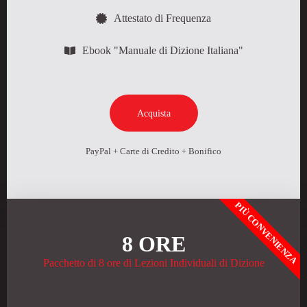
Attestato di Frequenza
Ebook "Manuale di Dizione Italiana"
Acquista
PayPal + Carte di Credito + Bonifico
PIÙ CONVENIENZA
8 ORE
Pacchetto di 8 ore di Lezioni Individuali di Dizione