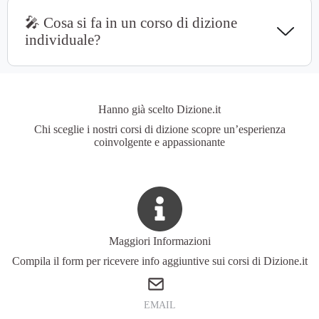
🎤 Cosa si fa in un corso di dizione
individuale?
Hanno già scelto Dizione.it
Chi sceglie i nostri corsi di dizione scopre un’esperienza
coinvolgente e appassionante
Maggiori Informazioni
Compila il form per ricevere info aggiuntive sui corsi di Dizione.it
EMAIL