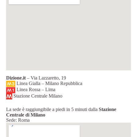
Dizione.it
– Via Lazzaretto, 19
Linea Gialla – Milano Repubblica
Linea Rossa – Lima
Stazione Centrale Milano
La sede è raggiungibile a piedi in 5 minuti dalla
Stazione
Centrale di Milano
Sede: Roma