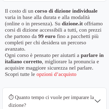
Il costo di un
corso di dizione individuale
varia in base alla durata e alla modalità
(online o in presenza). Su
dizione.it
offriamo
corsi di dizione accessibili a tutti, con prezzi
che partono da
99 euro
fino a pacchetti più
completi per chi desidera un percorso
avanzato.
Ogni corso è pensato per aiutarti a
parlare in
italiano corretto
, migliorare la pronuncia e
acquisire maggiore sicurezza nel parlare.
Scopri tutte le
opzioni d’acquisto
⏱ Quanto tempo ci vuole per imparare la
dizione?