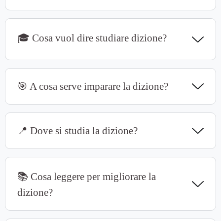
🎓 Cosa vuol dire studiare dizione?
🎯 A cosa serve imparare la dizione?
📍 Dove si studia la dizione?
📚 Cosa leggere per migliorare la
dizione?