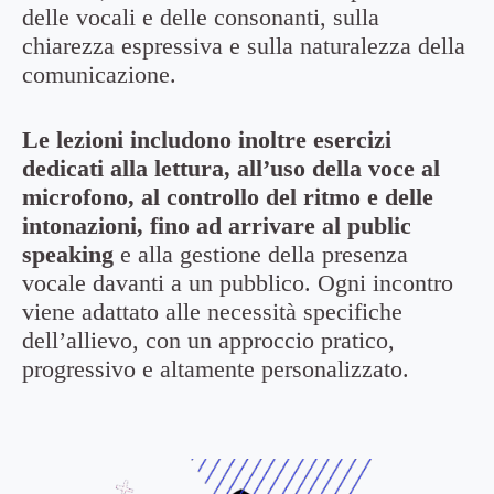
delle vocali e delle consonanti, sulla
chiarezza espressiva e sulla naturalezza della
comunicazione.
Le lezioni includono inoltre esercizi
dedicati alla lettura, all’uso della voce al
microfono, al controllo del ritmo e delle
intonazioni, fino ad arrivare al public
speaking
e alla gestione della presenza
vocale davanti a un pubblico. Ogni incontro
viene adattato alle necessità specifiche
dell’allievo, con un approccio pratico,
progressivo e altamente personalizzato.