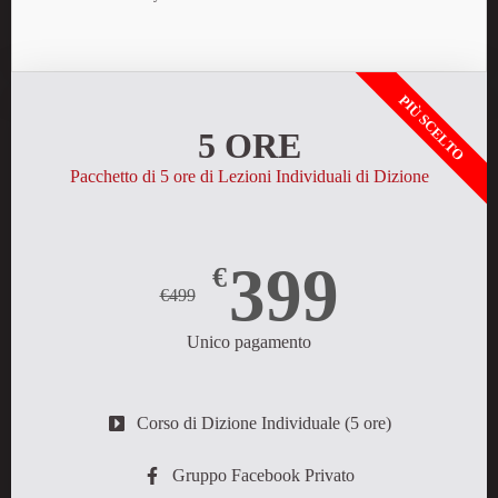
PIÙ SCELTO
5 ORE
Pacchetto di 5 ore di Lezioni Individuali di Dizione
399
€
€499
Unico pagamento
Corso di Dizione Individuale (5 ore)
Gruppo Facebook Privato