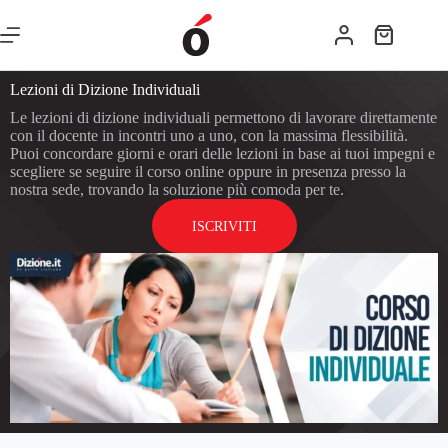
Lezioni di Dizione Individuali
Le lezioni di dizione individuali permettono di lavorare direttamente
con il docente in incontri uno a uno, con la massima flessibilità.
Puoi concordare giorni e orari delle lezioni in base ai tuoi impegni e
scegliere se seguire il corso online oppure in presenza presso la
nostra sede, trovando la soluzione più comoda per te.
ISCRIVITI