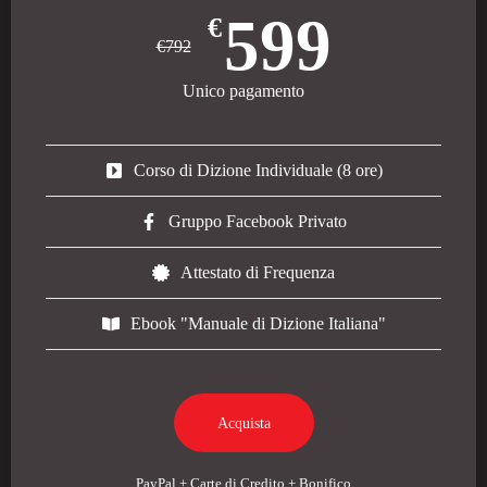
599
€
€792
Unico pagamento
Corso di Dizione Individuale (8 ore)
Gruppo Facebook Privato
Attestato di Frequenza
Ebook "Manuale di Dizione Italiana"
Acquista
PayPal + Carte di Credito + Bonifico