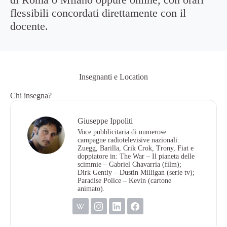
flessibili concordati direttamente con il
docente.
Insegnanti e Location
Chi insegna?
Giuseppe Ippoliti
Voce pubblicitaria di numerose
campagne radiotelevisive nazionali:
Zuegg, Barilla, Crik Crok, Trony, Fiat e
doppiatore in: The War – Il pianeta delle
scimmie – Gabriel Chavarria (film);
Dirk Gently – Dustin Milligan (serie tv);
Paradise Police – Kevin (cartone
animato).