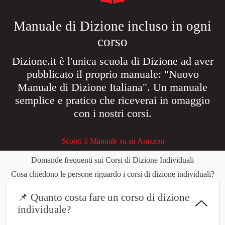
Manuale di Dizione incluso in ogni
corso
Dizione.it è l'unica scuola di Dizione ad aver
pubblicato il proprio manuale: "Nuovo
Manuale di Dizione Italiana". Un manuale
semplice e pratico che riceverai in omaggio
con i nostri corsi.
Scopri il Manuale su su Amazon
Domande frequenti sui Corsi di Dizione Individuali
Cosa chiedono le persone riguardo i corsi di dizione individuali?
📌 Quanto costa fare un corso di dizione
individuale?