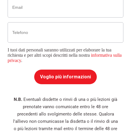
Telefono
I tuoi dati personali saranno utilizzati per elaborare la tua
richiesta e per altri scopi descritti nella nostra
informativa sulla
privacy
.
Voglio più informazioni
N.B.
Eventuali disdette o rinvii di una o più lezioni già
prenotate vanno comunicate entro le 48 ore
precedenti allo svolgimento delle stesse. Qualora
l'allievo non comunicasse la disdetta o il rinvio di una
o più lezioni tramite mail entro il termine delle 48 ore