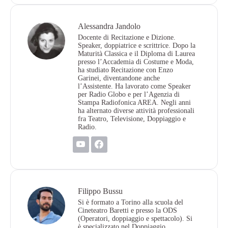
Alessandra Jandolo
Docente di Recitazione e Dizione.
Speaker, doppiatrice e scrittrice. Dopo la
Maturità Classica e il Diploma di Laurea
presso l’Accademia di Costume e Moda,
ha studiato Recitazione con Enzo
Garinei, diventandone anche
l’Assistente. Ha lavorato come Speaker
per Radio Globo e per l’Agenzia di
Stampa Radiofonica AREA. Negli anni
ha alternato diverse attività professionali
fra Teatro, Televisione, Doppiaggio e
Radio.
Filippo Bussu
Si è formato a Torino alla scuola del
Cineteatro Baretti e presso la ODS
(Operatori, doppiaggio e spettacolo). Si
è specializzato nel Doppiaggio