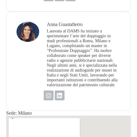
Anna Guastafierro
Laureata al DAMS ha iniziato a
sperimentare l’arte del doppiaggio in
studi professionali a Roma, Milano e
Lugano, completando un master in
“Professione Doppiaggio”. Ha inoltre
collaborato come speaker per diverse
radio e agenzie pubblicitarie nazionali.
Negli ultimi anni, si è specializzata nella
realizzazione di audioguide per musei in
Italia e negli Stati Uniti, lavorando per
importanti istituzioni e contribuendo alla
valorizzazione del patrimonio culturale.
Sede: Milano