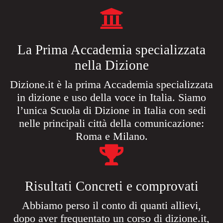
La Prima Accademia specializzata
nella Dizione​
Dizione.it è la prima Accademia specializzata
in dizione e uso della voce in Italia. Siamo
l’unica Scuola di Dizione in Italia con sedi
nelle principali città della comunicazione:
Roma e Milano.
Risultati Concreti e comprovati​
Abbiamo perso il conto di quanti allievi,
dopo aver frequentato un corso di dizione.it,