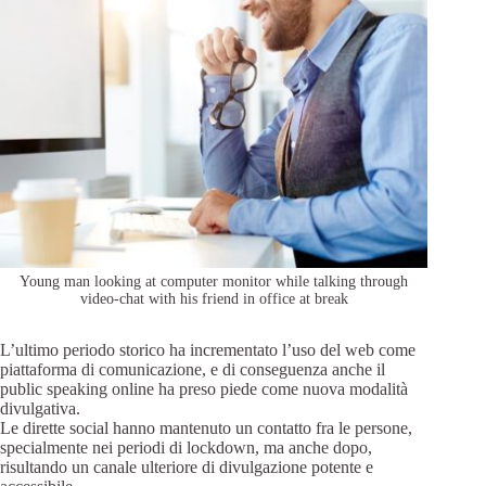
Young man looking at computer monitor while talking through
video-chat with his friend in office at break
L’ultimo periodo storico ha incrementato l’uso del web come
piattaforma di comunicazione, e di conseguenza anche il
public speaking online ha preso piede come nuova modalità
divulgativa.
Le dirette social hanno mantenuto un contatto fra le persone,
specialmente nei periodi di lockdown, ma anche dopo,
risultando un canale ulteriore di divulgazione potente e