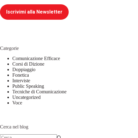
Iscrivimi alla Newsletter
Categorie
Comunicazione Efficace
Corsi di Dizione
Doppiaggio
Fonetica
Interviste
Public Speaking
Tecniche di Comunicazione
Uncategorized
Voce
Cerca nel blog