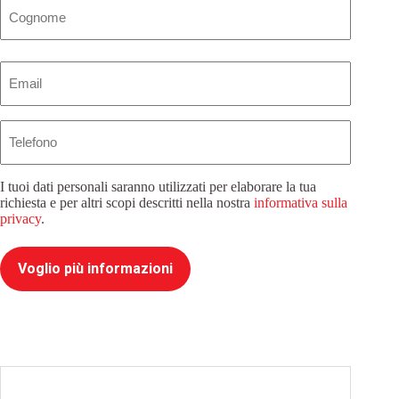
Email
(Obbligatorio)
Telefono
I tuoi dati personali saranno utilizzati per elaborare la tua
richiesta e per altri scopi descritti nella nostra
informativa sulla
privacy
.
Voglio più informazioni