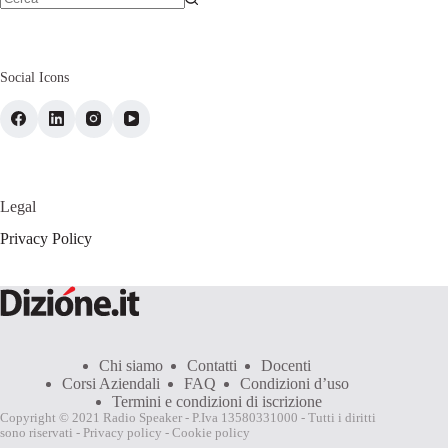
Social Icons
Legal
Privacy Policy
Chi siamo
Contatti
Docenti
Corsi Aziendali
FAQ
Condizioni d’uso
Termini e condizioni di iscrizione
Copyright © 2021 Radio Speaker - P.Iva 13580331000 - Tutti i diritti
sono riservati -
Privacy policy
-
Cookie policy