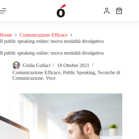
Home
Comunicazione Efficace
Il public speaking online: nuova modalità divulgativa
Il public speaking online: nuova modalità divulgativa
Giulia Gullaci
18 Ottobre 2021
Comunicazione Efficace
,
Public Speaking
,
Tecniche di
Comunicazione
,
Voce