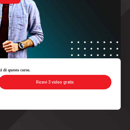
ti di questo corso.
Ricevi 3 video gratis