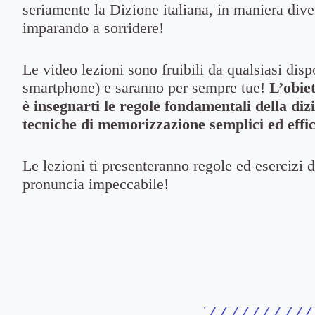
seriamente la Dizione italiana, in maniera dive
imparando a sorridere!
Le video lezioni sono fruibili da qualsiasi dispo
smartphone) e saranno per sempre tue!
L’obie
è insegnarti le regole fondamentali della di
tecniche di memorizzazione semplici ed effic
Le lezioni ti presenteranno regole ed esercizi 
pronuncia impeccabile!