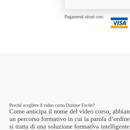
Pagamenti sicuri con:
Perché scegliere il video corso Dizione Facile?
Come anticipa il nome del video corso, abbiam
un percorso formativo in cui la parola d’ordine
si tratta di una soluzione formativa intelligente