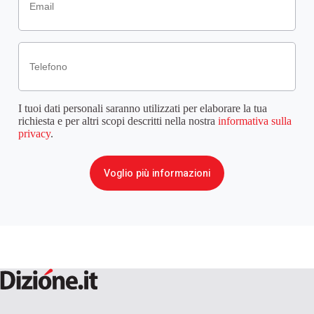
Telefono
I tuoi dati personali saranno utilizzati per elaborare la tua
richiesta e per altri scopi descritti nella nostra
informativa sulla
privacy
.
Voglio più informazioni