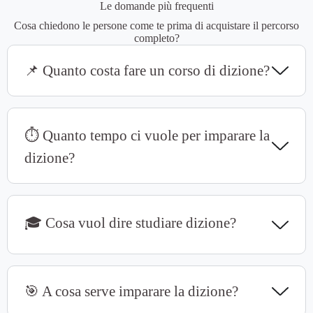
Le domande più frequenti
Cosa chiedono le persone come te prima di acquistare il percorso
completo?
📌 Quanto costa fare un corso di dizione?
⏱ Quanto tempo ci vuole per imparare la
dizione?
🎓 Cosa vuol dire studiare dizione?
🎯 A cosa serve imparare la dizione?