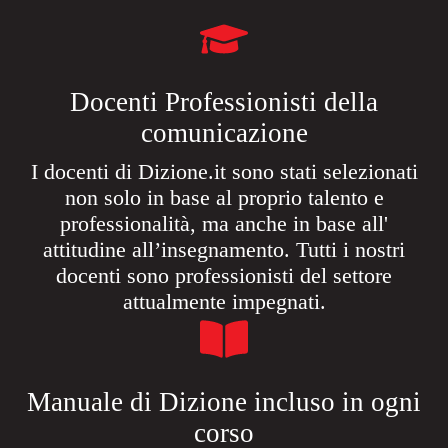
Docenti Professionisti della
comunicazione
I docenti di Dizione.it sono stati selezionati
non solo in base al proprio talento e
professionalità, ma anche in base all'
attitudine all’insegnamento. Tutti i nostri
docenti sono professionisti del settore
attualmente impegnati.
Manuale di Dizione incluso in ogni
corso