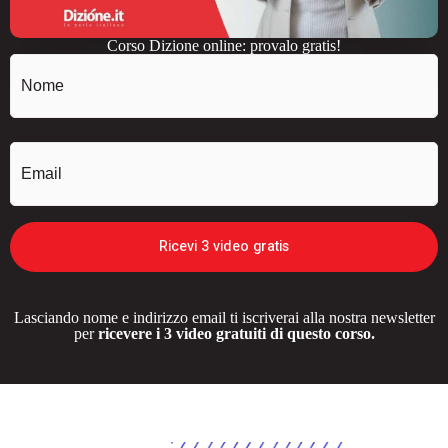
Corso Dizione online: provalo gratis!
Nome
(Obbligatorio)
Email
(Obbligatorio)
Ricevi 3 video gratis
Lasciando nome e indirizzo email ti iscriverai alla nostra newsletter
per
ricevere i 3 video gratuiti di questo corso.