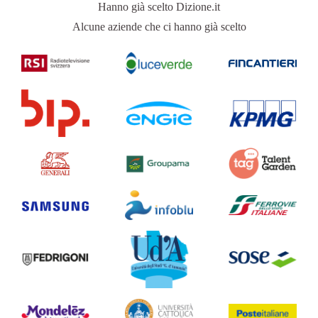
Hanno già scelto Dizione.it
Alcune aziende che ci hanno già scelto