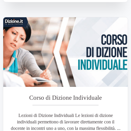
Corso di Dizione Individuale
Lezioni di Dizione Individuali Le lezioni di dizione
individuali permettono di lavorare direttamente con il
docente in incontri uno a uno, con la massima flessibilità. ...