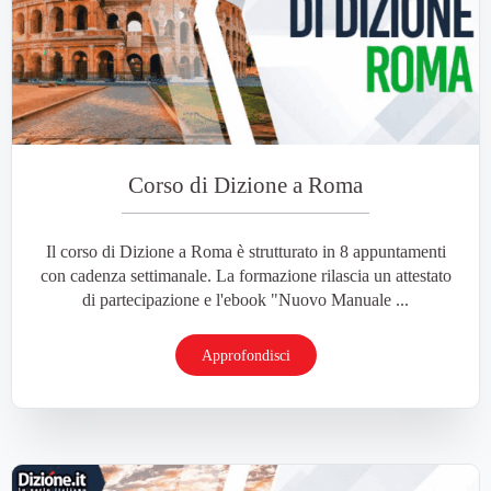
Corso di Dizione a Roma
Il corso di Dizione a Roma è strutturato in 8 appuntamenti
con cadenza settimanale. La formazione rilascia un attestato
di partecipazione e l'ebook "Nuovo Manuale ...
Approfondisci