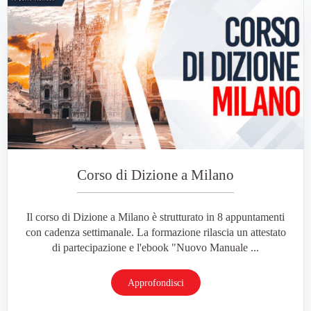
Corso di Dizione a Milano
Il corso di Dizione a Milano è strutturato in 8 appuntamenti
con cadenza settimanale. La formazione rilascia un attestato
di partecipazione e l'ebook "Nuovo Manuale ...
Approfondisci