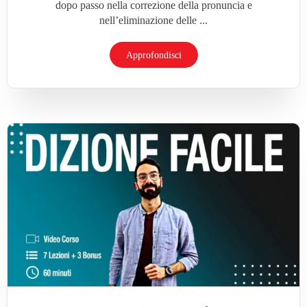
dopo passo nella correzione della pronuncia e
nell’eliminazione delle ...
Approfondisci