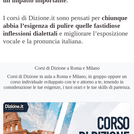
un impatto importante
.
I corsi di Dizione.it sono pensati per
chiunque
abbia l’esigenza di pulire quelle fastidiose
inflessioni dialettali
e migliorare l’esposizione
vocale e la pronuncia italiana.
Corsi di Dizione a Roma e Milano
Corsi di Dizione in aula a Roma e Milano, in gruppo oppure un
corso individuale sviluppato con te e attorno a te, tenendo in
considerazione le tue esigenze, i tuoi orari e le tue skills di partenza.