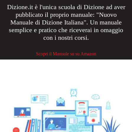
Dizione.it è l'unica scuola di Dizione ad aver
pubblicato il proprio manuale: "Nuovo
Manuale di Dizione Italiana". Un manuale
semplice e pratico che riceverai in omaggio
con i nostri corsi.
Scopri il Manuale su su Amazon