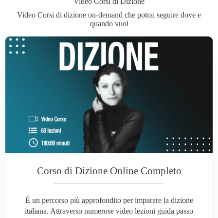
Video Corsi di Dizione
Video Corsi di dizione on-demand che potrai seguire dove e
quando vuoi
Corso di Dizione Online Completo
È un percorso più approfondito per imparare la dizione
italiana. Attraverso numerose video lezioni guida passo