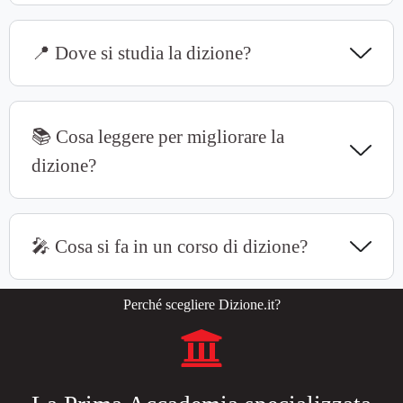
📍 Dove si studia la dizione?
📚 Cosa leggere per migliorare la
dizione?
🎤 Cosa si fa in un corso di dizione?
Perché scegliere Dizione.it?