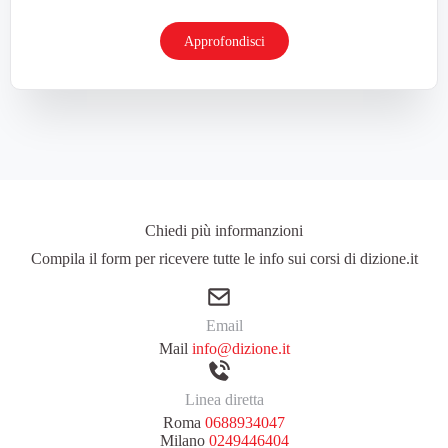
Approfondisci
Chiedi più informanzioni
Compila il form per ricevere tutte le info sui corsi di dizione.it
Email
Mail
info@dizione.it
Linea diretta
Roma
0688934047
Milano
0249446404