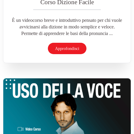
Corso Dizione Facile
È un videocorso breve e introduttivo pensato per chi vuole
avvicinarsi alla dizione in modo semplice e veloce.
Permette di apprendere le basi della pronuncia ...
Approfondisci