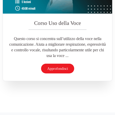
Corso Uso della Voce
Questo corso si concentra sull’utilizzo della voce nella
comunicazione. Aiuta a migliorare respirazione, espressività
e controllo vocale, risultando particolarmente utile per chi
usa la voce ...
Approfondisci