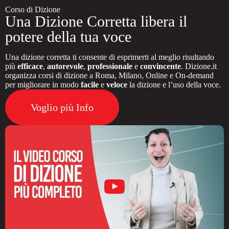
Corso di Dizione
Una Dizione Corretta libera il
potere della tua voce
Una dizione corretta ti consente di esprimerti al meglio risultando
più
efficace
,
autorevole
,
professionale
e
convincente
. Dizione.it
organizza corsi di dizione a Roma, Milano, Online e On-demand
per migliorare in modo
facile
e
veloce
la dizione e l’uso della voce.
Voglio più Info