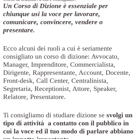
Un Corso di Dizione è essenziale per
chiunque usi la voce per lavorare,
comunicare, convincere, vendere o
presentare.
Ecco alcuni dei ruoli a cui è seriamente
consigliato un corso di dizione: Avvocato,
Manager, Imprenditore, Commercialista,
Dirigente, Rappresentante, Account, Docente,
Front-desk, Call Center, Centralinista,
Segretaria, Receptionist, Attore, Speaker,
Relatore, Presentatore.
Ti consigliamo di studiare dizione se
svolgi un
tipo di attività a contatto con il pubblico
in
cui la voce ed il tuo modo di parlare abbiano