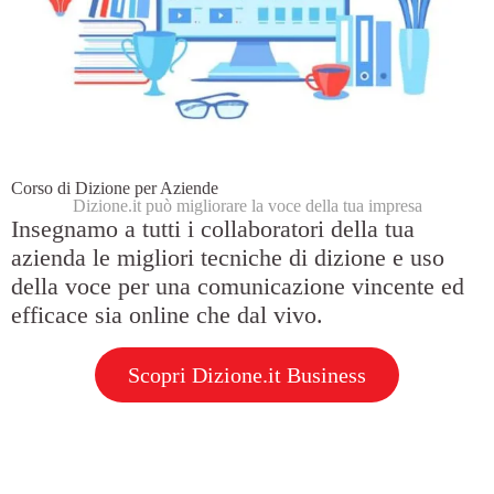
Corso di Dizione per Aziende
Dizione.it può migliorare la voce della tua impresa
Insegnamo a tutti i collaboratori della tua
azienda le migliori tecniche di dizione e uso
della voce per una comunicazione vincente ed
efficace sia online che dal vivo.
Scopri Dizione.it Business