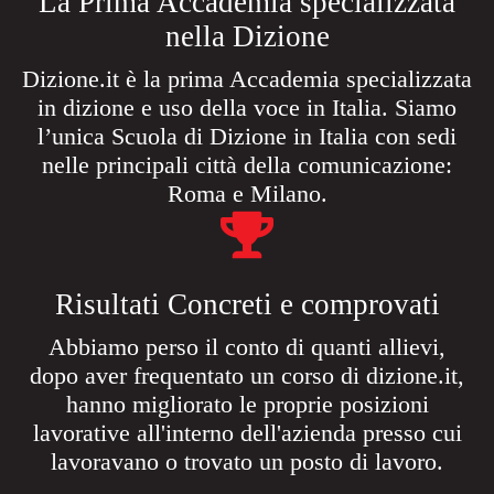
La Prima Accademia specializzata
nella Dizione​
Dizione.it è la prima Accademia specializzata
in dizione e uso della voce in Italia. Siamo
l’unica Scuola di Dizione in Italia con sedi
nelle principali città della comunicazione:
Roma e Milano.
Risultati Concreti e comprovati​
Abbiamo perso il conto di quanti allievi,
dopo aver frequentato un corso di dizione.it,
hanno migliorato le proprie posizioni
lavorative all'interno dell'azienda presso cui
lavoravano o trovato un posto di lavoro.