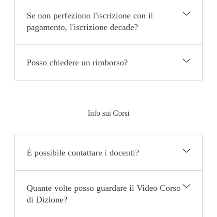
Se non perfeziono l'iscrizione con il
pagamento, l'iscrizione decade?
Posso chiedere un rimborso?
Info sui Corsi
È possibile contattare i docenti?
Quante volte posso guardare il Video Corso
di Dizione?