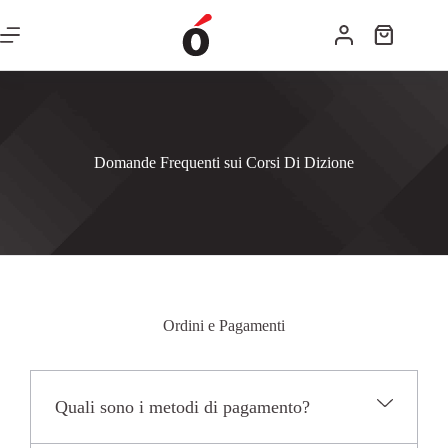
Domande Frequenti sui Corsi Di Dizione
Ordini e Pagamenti
Quali sono i metodi di pagamento?