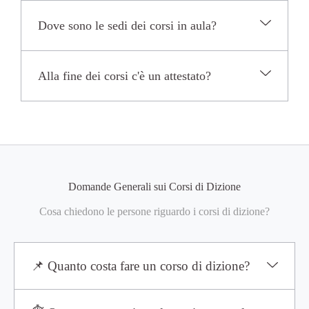
Dove sono le sedi dei corsi in aula?
Alla fine dei corsi c'è un attestato?
Domande Generali sui Corsi di Dizione
Cosa chiedono le persone riguardo i corsi di dizione?
📌 Quanto costa fare un corso di dizione?