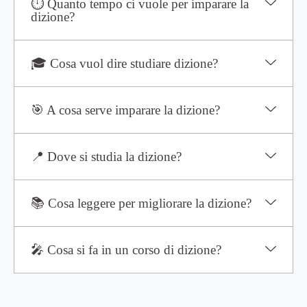
⏱ Quanto tempo ci vuole per imparare la
dizione?
🎓 Cosa vuol dire studiare dizione?
🎯 A cosa serve imparare la dizione?
📍 Dove si studia la dizione?
📚 Cosa leggere per migliorare la dizione?
🎤 Cosa si fa in un corso di dizione?