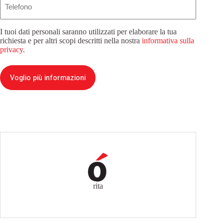
I tuoi dati personali saranno utilizzati per elaborare la tua
richiesta e per altri scopi descritti nella nostra
informativa sulla
privacy
.
Voglio più informazioni
rita