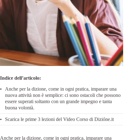
Indice dell’articolo:
Anche per la dizione, come in ogni pratica, imparare una
nuova attività non è semplice: ci sono ostacoli che possono
essere superati soltanto con un grande impegno e tanta
buona volontà.
Scarica le prime 3 lezioni del Video Corso di Dizióne.it
Anche per la dizione, come in ogni pratica, imparare una