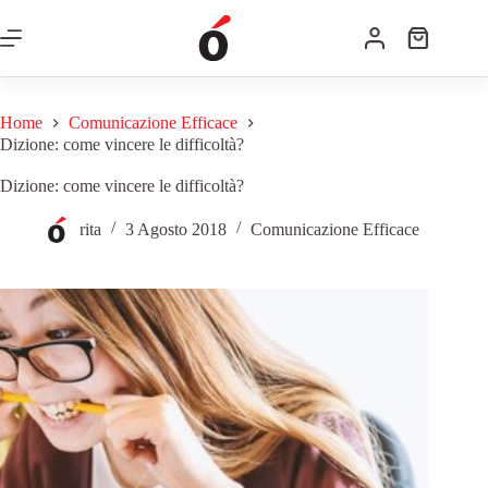
Home
Comunicazione Efficace
Dizione: come vincere le difficoltà?
Dizione: come vincere le difficoltà?
rita
3 Agosto 2018
Comunicazione Efficace