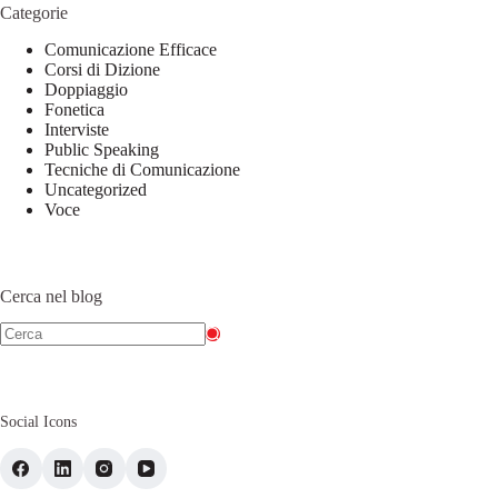
Categorie
Comunicazione Efficace
Corsi di Dizione
Doppiaggio
Fonetica
Interviste
Public Speaking
Tecniche di Comunicazione
Uncategorized
Voce
Cerca nel blog
Social Icons