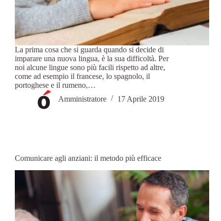
La prima cosa che si guarda quando si decide di
imparare una nuova lingua, è la sua difficoltà. Per
noi alcune lingue sono più facili rispetto ad altre,
come ad esempio il francese, lo spagnolo, il
portoghese e il rumeno,…
Amministratore
17 Aprile 2019
Comunicare agli anziani: il metodo più efficace