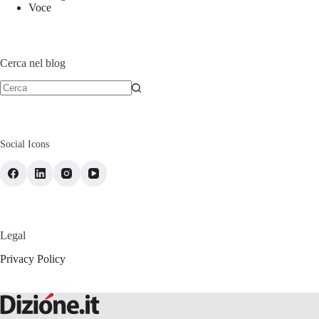
Voce
Cerca nel blog
Social Icons
Legal
Privacy Policy