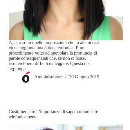
A, e, o sono quelle preposizioni che in alcuni casi
viene aggiunta una d detta eufonica. È un
procedimento volto ad agevolare la pronuncia di
parole consequenziali che, se non ci fosse,
risulterebbero difficili da leggere. Questa d si
aggiunge…
Amministratore
20 Giugno 2019
Customer care: l’importanza di saper comunicare
telefonicamente