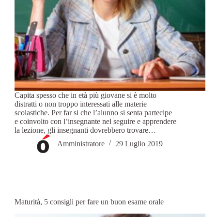
Capita spesso che in età più giovane si è molto
distratti o non troppo interessati alle materie
scolastiche. Per far si che l’alunno si senta partecipe
e coinvolto con l’insegnante nel seguire e apprendere
la lezione, gli insegnanti dovrebbero trovare…
Amministratore
29 Luglio 2019
Maturità, 5 consigli per fare un buon esame orale