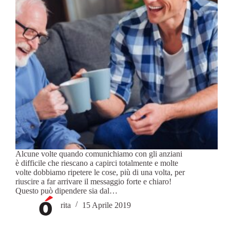
Alcune volte quando comunichiamo con gli anziani
è difficile che riescano a capirci totalmente e molte
volte dobbiamo ripetere le cose, più di una volta, per
riuscire a far arrivare il messaggio forte e chiaro!
Questo può dipendere sia dal…
rita
15 Aprile 2019