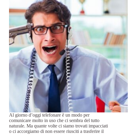
Al giorno d’oggi telefonare è un modo per
comunicare molto in uso che ci sembra del tutto
naturale. Ma quante volte ci siamo trovati impacciati
o ci accorgiamo di non essere riusciti a trasferire il