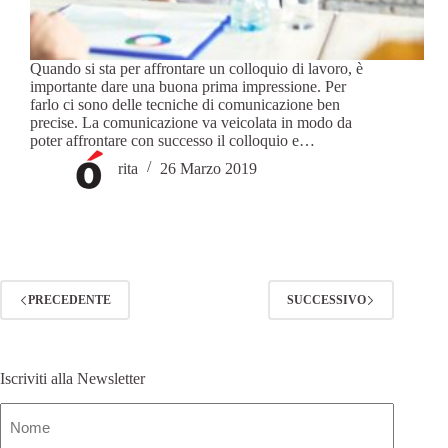
Quando si sta per affrontare un colloquio di lavoro, è
importante dare una buona prima impressione. Per
farlo ci sono delle tecniche di comunicazione ben
precise. La comunicazione va veicolata in modo da
poter affrontare con successo il colloquio e…
rita
26 Marzo 2019
PRECEDENTE
SUCCESSIVO
Iscriviti alla Newsletter
Nome
(Obbligatorio)