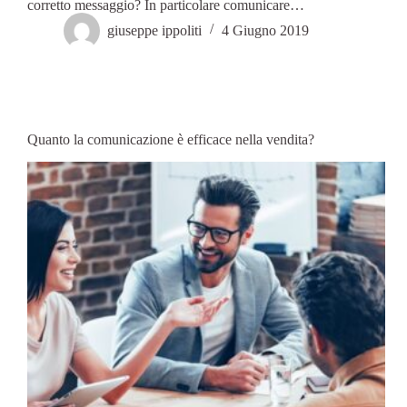
corretto messaggio? In particolare comunicare…
giuseppe ippoliti
4 Giugno 2019
Quanto la comunicazione è efficace nella vendita?