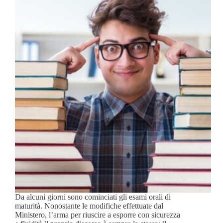
Da alcuni giorni sono cominciati gli esami orali di
maturità. Nonostante le modifiche effettuate dal
Ministero, l’arma per riuscire a esporre con sicurezza