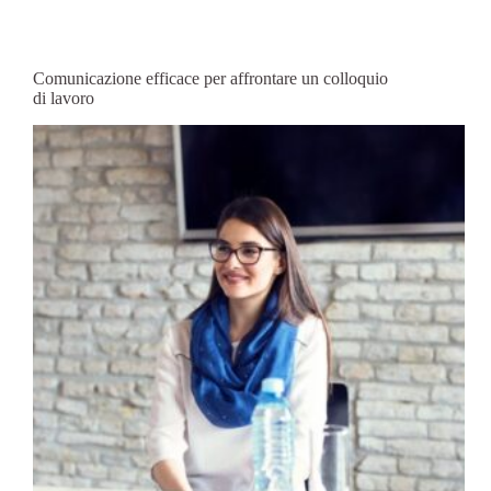
Comunicazione efficace per affrontare un colloquio
di lavoro