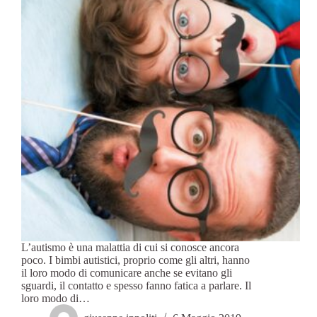
L’autismo è una malattia di cui si conosce ancora
poco. I bimbi autistici, proprio come gli altri, hanno
il loro modo di comunicare anche se evitano gli
sguardi, il contatto e spesso fanno fatica a parlare. Il
loro modo di…