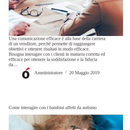
Una comunicazione efficace è alla base della carriera
di un venditore, perché permette di raggiungere
obiettivi e ottenere risultati in modo efficace.
Bisogna interagire con i clienti in maniera corretta ed
efficace per ottenere la soddisfazione e la fiducia
da…
Amministratore
20 Maggio 2019
Come interagire con i bambini affetti da autismo