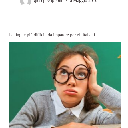
giuseppe ippoliti
6 Maggio 2019
Le lingue più difficili da imparare per gli Italiani