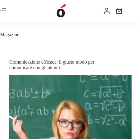
Magazine
Comunicazione efficace: il giusto modo per
comunicare con gli alunni