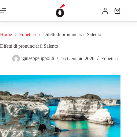
Home
Fonetica
Difetti di pronuncia: il Salento
Difetti di pronuncia: il Salento
giuseppe ippoliti
16 Gennaio 2020
Fonetica