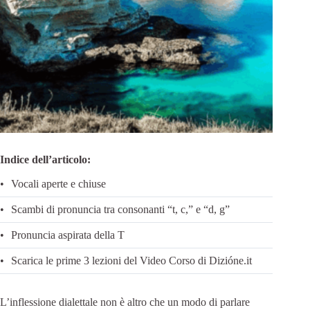
Indice dell’articolo:
Vocali aperte e chiuse
Scambi di pronuncia tra consonanti “t, c,” e “d, g”
Pronuncia aspirata della T
Scarica le prime 3 lezioni del Video Corso di Dizióne.it
L’inflessione dialettale non è altro che un modo di parlare