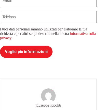
Telefono
I tuoi dati personali saranno utilizzati per elaborare la tua
richiesta e per altri scopi descritti nella nostra
informativa sulla
privacy
.
Voglio più informazioni
giuseppe ippoliti