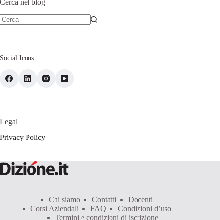
Cerca nel blog
Social Icons
Legal
Privacy Policy
Chi siamo
Contatti
Docenti
Corsi Aziendali
FAQ
Condizioni d’uso
Termini e condizioni di iscrizione