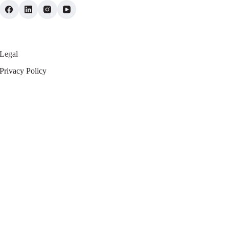
Legal
Privacy Policy