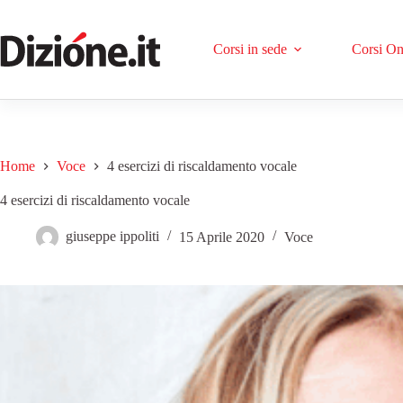
Corsi in sede
Corsi On
Home
Voce
4 esercizi di riscaldamento vocale
4 esercizi di riscaldamento vocale
giuseppe ippoliti
15 Aprile 2020
Voce