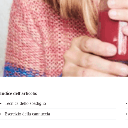
Indice dell’articolo:
Tecnica dello sbadiglio
Esercizio della cannuccia