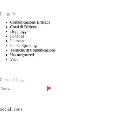
Categorie
Comunicazione Efficace
Corsi di Dizione
Doppiaggio
Fonetica
Interviste
Public Speaking
Tecniche di Comunicazione
Uncategorized
Voce
Cerca nel blog
Social Icons