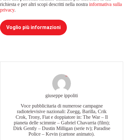
richiesta e per altri scopi descritti nella nostra
informativa sulla
privacy
.
Voglio più informazioni
giuseppe ippoliti
Voce pubblicitaria di numerose campagne
radiotelevisive nazionali: Zuegg, Barilla, Crik
Crok, Trony, Fiat e doppiatore in: The War – Il
pianeta delle scimmie – Gabriel Chavarria (film);
Dirk Gently – Dustin Milligan (serie tv); Paradise
Police – Kevin (cartone animato).