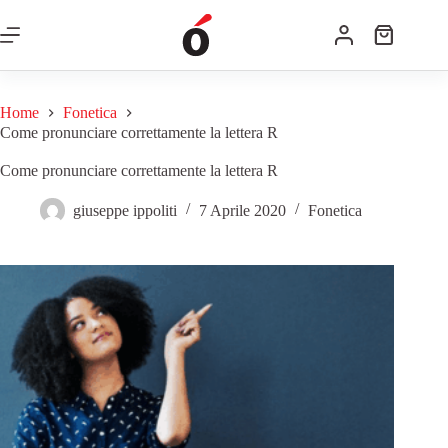
Home
Fonetica
Come pronunciare correttamente la lettera R
Come pronunciare correttamente la lettera R
giuseppe ippoliti
7 Aprile 2020
Fonetica