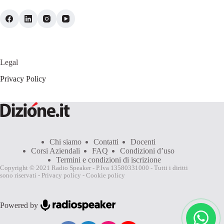
Legal
Privacy Policy
Chi siamo
Contatti
Docenti
Corsi Aziendali
FAQ
Condizioni d’uso
Termini e condizioni di iscrizione
Copyright © 2021 Radio Speaker - P.Iva 13580331000 - Tutti i diritti
sono riservati -
Privacy policy
-
Cookie policy
Powered by