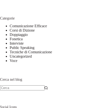
Categorie
Comunicazione Efficace
Corsi di Dizione
Doppiaggio
Fonetica
Interviste
Public Speaking
Tecniche di Comunicazione
Uncategorized
Voce
Cerca nel blog
Social Icons