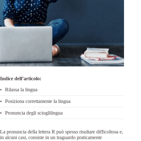
Indice dell’articolo:
Rilassa la lingua
Posiziona correttamente la lingua
Pronuncia degli scioglilingua
La pronuncia della lettera R può spesso risultare difficoltosa e,
in alcuni casi, consiste in un traguardo praticamente