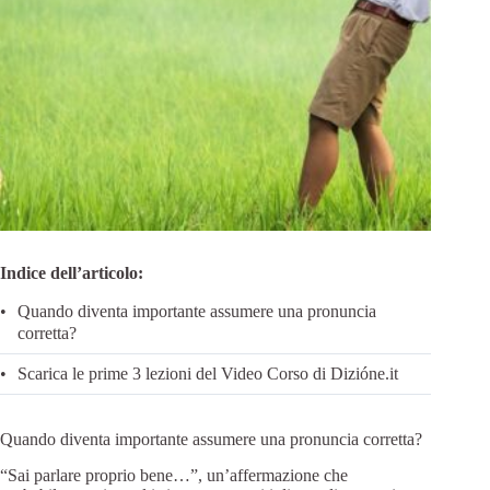
Indice dell’articolo:
Quando diventa importante assumere una pronuncia
corretta?
Scarica le prime 3 lezioni del Video Corso di Dizióne.it
Quando diventa importante assumere una pronuncia corretta?
“Sai parlare proprio bene…”, un’affermazione che