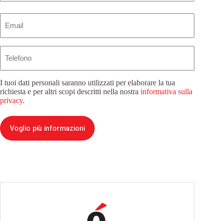
Email
(Obbligatorio)
Telefono
I tuoi dati personali saranno utilizzati per elaborare la tua
richiesta e per altri scopi descritti nella nostra
informativa sulla
privacy
.
Voglio più informazioni