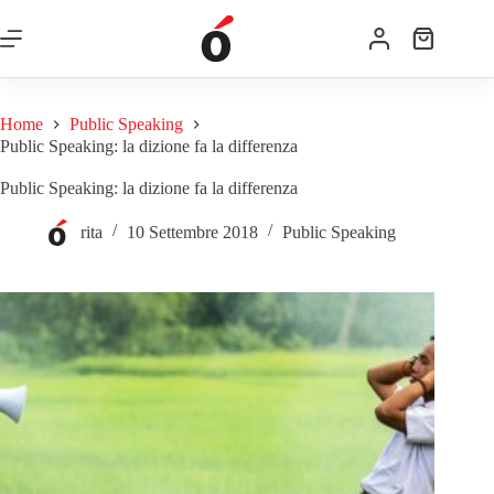
Home
Public Speaking
Public Speaking: la dizione fa la differenza
Public Speaking: la dizione fa la differenza
rita
10 Settembre 2018
Public Speaking