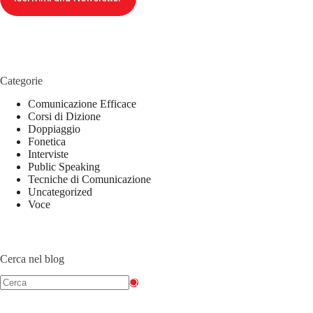
Categorie
Comunicazione Efficace
Corsi di Dizione
Doppiaggio
Fonetica
Interviste
Public Speaking
Tecniche di Comunicazione
Uncategorized
Voce
Cerca nel blog