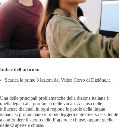
Indice dell’articolo:
Scarica le prime 3 lezioni del Video Corso di Dizióne.it
Una delle principali problematiche della dizione italiana è
quella legata alla pronuncia delle vocali. A causa delle
influenze dialettali in ogni regione le parole della lingua
italiana si pronunciano in modo leggermente diverso e si tende
a confondere il suono delle
E
aperte e chiuse, oppure quello
delle
O
aperte e chiuse.