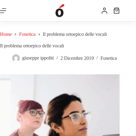
Home
Fonetica
Il problema ortoepico delle vocali
Il problema ortoepico delle vocali
giuseppe ippoliti
2 Dicembre 2019
Fonetica