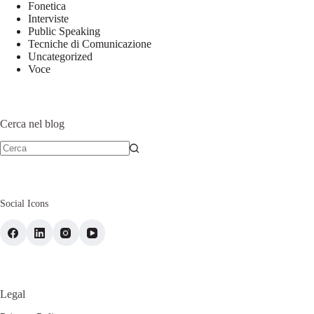
Fonetica
Interviste
Public Speaking
Tecniche di Comunicazione
Uncategorized
Voce
Cerca nel blog
Social Icons
Legal