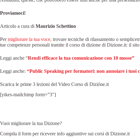
Proviamoci!
Articolo a cura di
Maurizio Schettino
Per
migliorare la tua voce,
trovare tecniche di rilassamento o semplice
tue competenze personali tramite il corso di dizione di Dizione.it: il sito
Leggi anche “
Rendi efficace la tua comunicazione con 10 mosse”
Leggi anche:
“Public Speaking per formatori: non annoiare i tuoi c
Scarica le prime 3 lezioni del Video Corso di Dizióne.it
[yikes-mailchimp form=”3″]
Vuoi migliorare la tua Dizione?
Compila il form per ricevere info aggiuntive sui corsi di Dizione.it