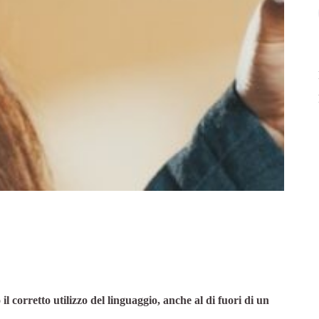
il corretto utilizzo del linguaggio, anche al di fuori di un