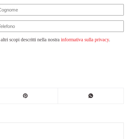
lefono
 altri scopi descritti nella nostra
informativa sulla privacy
.