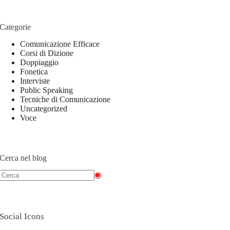
Categorie
Comunicazione Efficace
Corsi di Dizione
Doppiaggio
Fonetica
Interviste
Public Speaking
Tecniche di Comunicazione
Uncategorized
Voce
Cerca nel blog
Social Icons