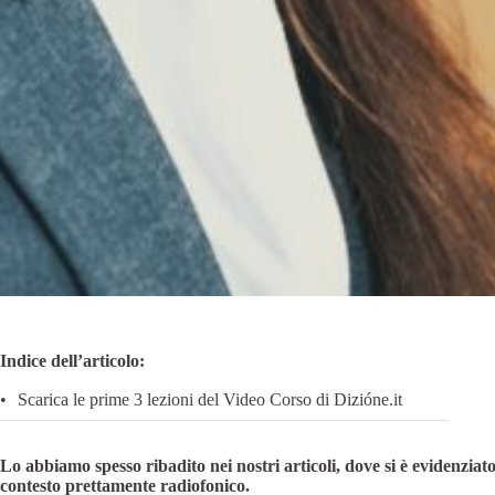
Indice dell’articolo:
Scarica le prime 3 lezioni del Video Corso di Dizióne.it
Lo abbiamo spesso ribadito nei nostri articoli, dove si è evidenziato 
contesto prettamente radiofonico.