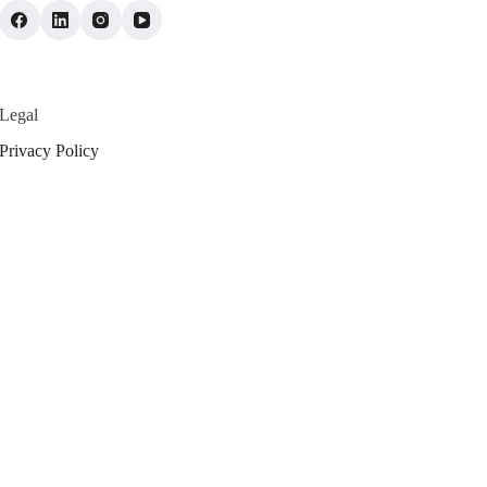
Legal
Privacy Policy