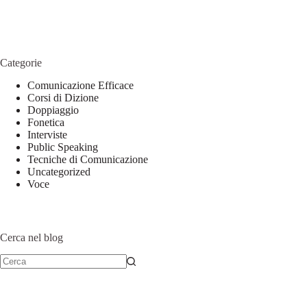
Categorie
Comunicazione Efficace
Corsi di Dizione
Doppiaggio
Fonetica
Interviste
Public Speaking
Tecniche di Comunicazione
Uncategorized
Voce
Cerca nel blog