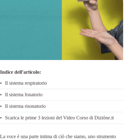
Indice dell’articolo:
Il sistema respiratorio
Il sistema fonatorio
Il sistema risonatorio
Scarica le prime 3 lezioni del Video Corso di Dizióne.it
La voce è una parte intima di ciò che siamo, uno strumento