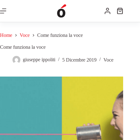
Home
Voce
Come funziona la voce
Come funziona la voce
giuseppe ippoliti
5 Dicembre 2019
Voce