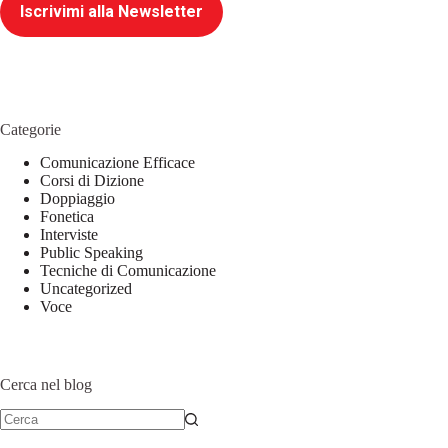
Iscrivimi alla Newsletter
Categorie
Comunicazione Efficace
Corsi di Dizione
Doppiaggio
Fonetica
Interviste
Public Speaking
Tecniche di Comunicazione
Uncategorized
Voce
Cerca nel blog