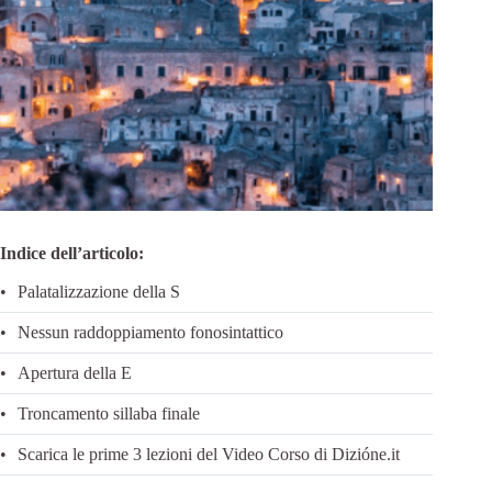
Indice dell’articolo:
Palatalizzazione della S
Nessun raddoppiamento fonosintattico
Apertura della E
Troncamento sillaba finale
Scarica le prime 3 lezioni del Video Corso di Dizióne.it