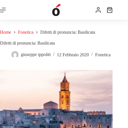
Home
Fonetica
Difetti di pronuncia: Basilicata
Difetti di pronuncia: Basilicata
giuseppe ippoliti
12 Febbraio 2020
Fonetica