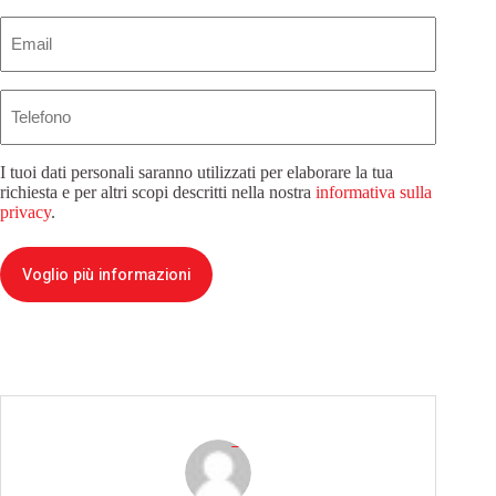
Email
(Obbligatorio)
Telefono
I tuoi dati personali saranno utilizzati per elaborare la tua
richiesta e per altri scopi descritti nella nostra
informativa sulla
privacy
.
Voglio più informazioni