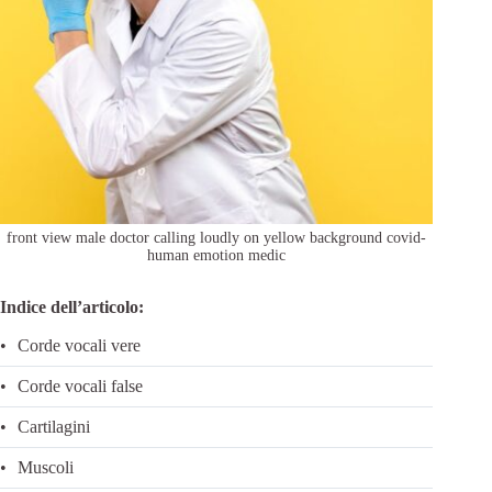
front view male doctor calling loudly on yellow background covid-
human emotion medic
Indice dell’articolo:
Corde vocali vere
Corde vocali false
Cartilagini
Muscoli