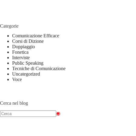
Categorie
Comunicazione Efficace
Corsi di Dizione
Doppiaggio
Fonetica
Interviste
Public Speaking
Tecniche di Comunicazione
Uncategorized
Voce
Cerca nel blog