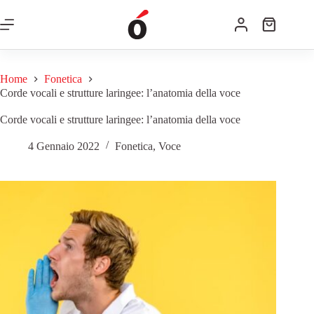
Home
Fonetica
Corde vocali e strutture laringee: l’anatomia della voce
Corde vocali e strutture laringee: l’anatomia della voce
4 Gennaio 2022
Fonetica
,
Voce