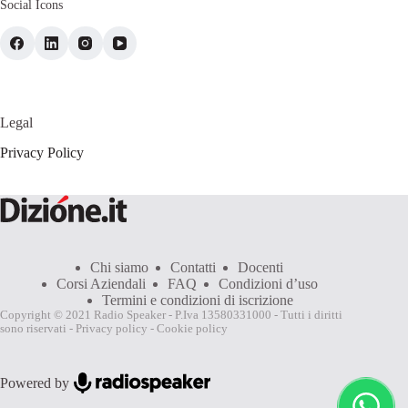
Social Icons
Legal
Privacy Policy
Chi siamo
Contatti
Docenti
Corsi Aziendali
FAQ
Condizioni d’uso
Termini e condizioni di iscrizione
Copyright © 2021 Radio Speaker - P.Iva 13580331000 - Tutti i diritti
sono riservati -
Privacy policy
-
Cookie policy
Powered by