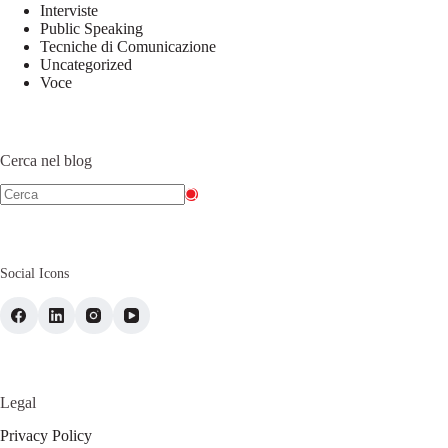
Interviste
Public Speaking
Tecniche di Comunicazione
Uncategorized
Voce
Cerca nel blog
Social Icons
Legal
Privacy Policy