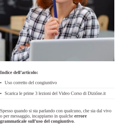
Indice dell’articolo:
Uso corretto del congiuntivo
Scarica le prime 3 lezioni del Video Corso di Dizióne.it
Spesso quando si sta parlando con qualcuno, che sia dal vivo
o per messaggio, incappiamo in qualche
errore
grammaticale sull’uso del congiuntivo
.