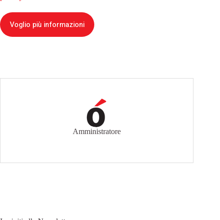
Voglio più informazioni
Amministratore