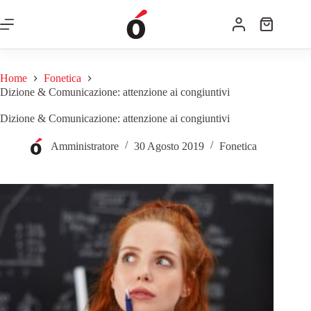
Home
Fonetica
Dizione & Comunicazione: attenzione ai congiuntivi
Dizione & Comunicazione: attenzione ai congiuntivi
Amministratore
30 Agosto 2019
Fonetica