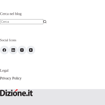
Cerca nel blog
Social Icons
Legal
Privacy Policy