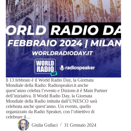
ll 13 febbraio è il World Radio Day, la Giornata
Mondiale della Radio: Radiospeaker.it anche
quest’anno celebra l’evento e Dizione.it è Main Partner
dell’iniziativa. Il World Radio Day, la Giornata
Mondiale della Radio istituita dall’UNESCO sarà
celebrata anche quest’anno. Un evento, quello
organizzato da Radio Speaker, con l’obiettivo di
celebrare il…
Giulia Gullaci
31 Gennaio 2024