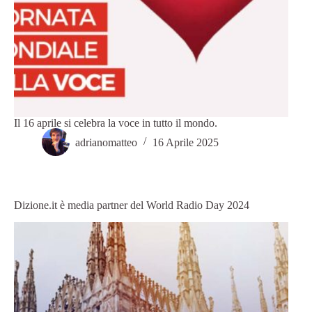
Il 16 aprile si celebra la voce in tutto il mondo.
adrianomatteo
16 Aprile 2025
Dizione.it è media partner del World Radio Day 2024