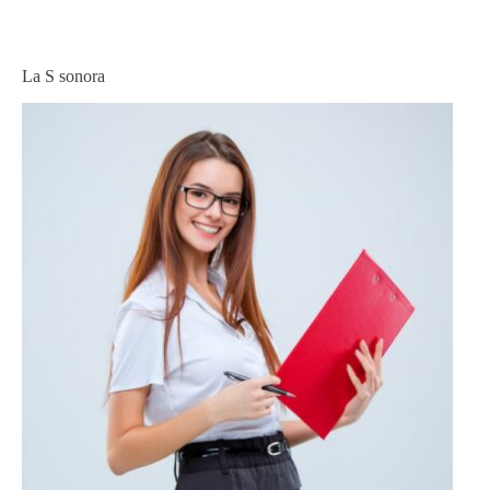
La S sonora