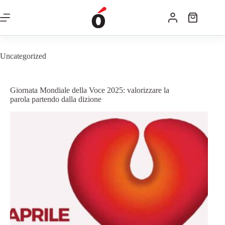
Uncategorized
Giornata Mondiale della Voce 2025: valorizzare la
parola partendo dalla dizione