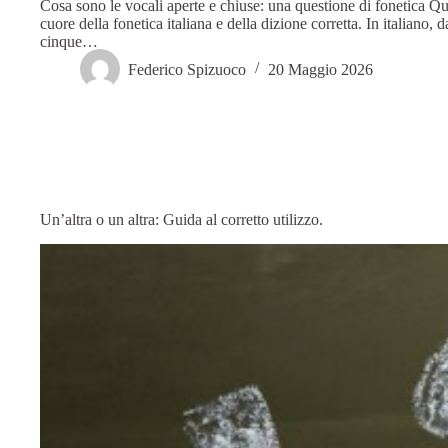
Cosa sono le vocali aperte e chiuse: una questione di fonetica Qu
cuore della fonetica italiana e della dizione corretta. In italiano, 
cinque…
Federico Spizuoco
20 Maggio 2026
Un’altra o un altra: Guida al corretto utilizzo.