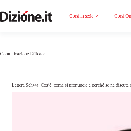
Corsi in sede
Corsi On
Comunicazione Efficace
Lettera Schwa: Cos’è, come si pronuncia e perché se ne discute (