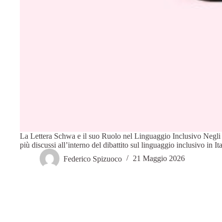
La Lettera Schwa e il suo Ruolo nel Linguaggio Inclusivo Negli u
più discussi all’interno del dibattito sul linguaggio inclusivo in I
Federico Spizuoco
21 Maggio 2026