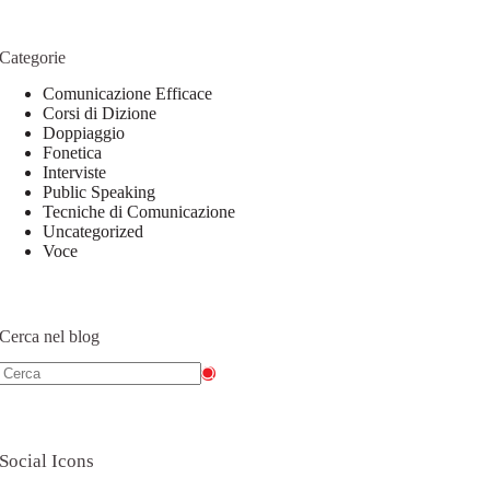
Categorie
Comunicazione Efficace
Corsi di Dizione
Doppiaggio
Fonetica
Interviste
Public Speaking
Tecniche di Comunicazione
Uncategorized
Voce
Cerca nel blog
Social Icons