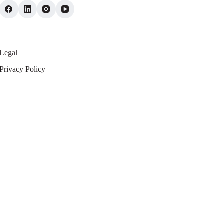
Legal
Privacy Policy