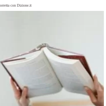
rretta con Dizione.it