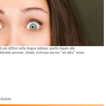
 più diffusi nella lingua italiana, quello legato alla
ltissime persone, infatti, scrivono ancora “un altra” senza
 dizione