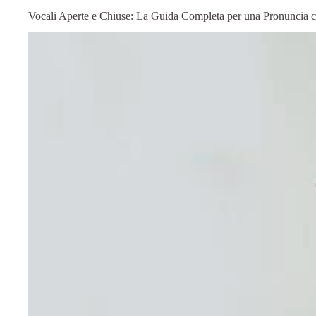
Vocali Aperte e Chiuse: La Guida Completa per una Pronuncia co