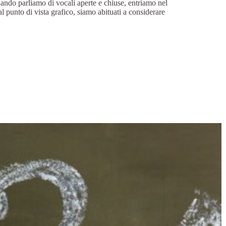
ando parliamo di vocali aperte e chiuse, entriamo nel
dal punto di vista grafico, siamo abituati a considerare