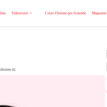
line
Videocorsi
Corso Dizione per Aziende
Magazine
dizione.it)