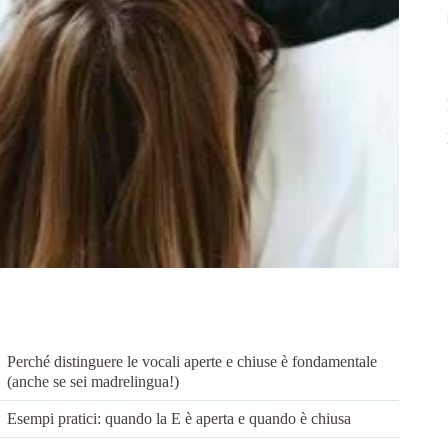
Perché distinguere le vocali aperte e chiuse è fondamentale
(anche se sei madrelingua!)
Esempi pratici: quando la E è aperta e quando è chiusa