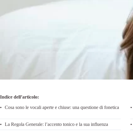
Indice dell’articolo:
Cosa sono le vocali aperte e chiuse: una questione di fonetica
La Regola Generale: l’accento tonico e la sua influenza