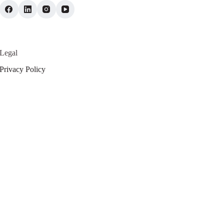
Legal
Privacy Policy