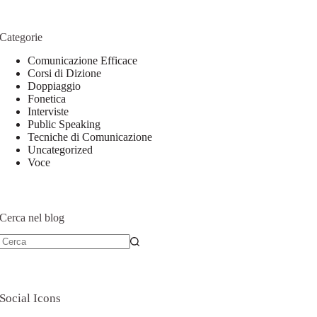
Categorie
Comunicazione Efficace
Corsi di Dizione
Doppiaggio
Fonetica
Interviste
Public Speaking
Tecniche di Comunicazione
Uncategorized
Voce
Cerca nel blog
Social Icons