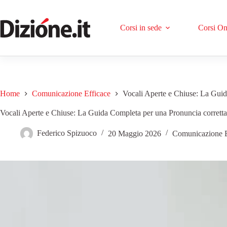
Corsi in sede
Corsi On
Home
Comunicazione Efficace
Vocali Aperte e Chiuse: La Guid
Vocali Aperte e Chiuse: La Guida Completa per una Pronuncia corretta
Federico Spizuoco
20 Maggio 2026
Comunicazione E