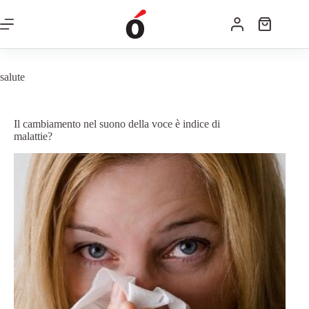
salute
Il cambiamento nel suono della voce è indice di
malattie?