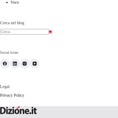
Voce
Cerca nel blog
Social Icons
Legal
Privacy Policy