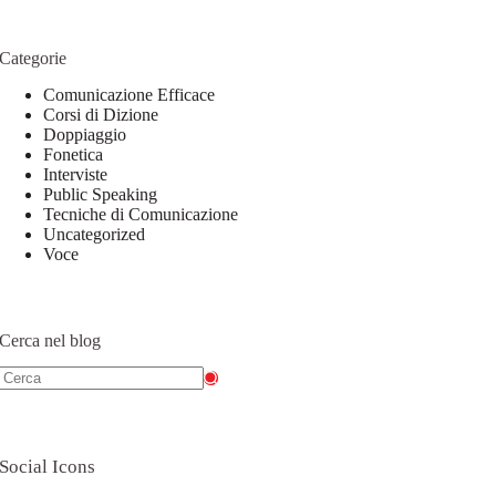
Categorie
Comunicazione Efficace
Corsi di Dizione
Doppiaggio
Fonetica
Interviste
Public Speaking
Tecniche di Comunicazione
Uncategorized
Voce
Cerca nel blog
Social Icons