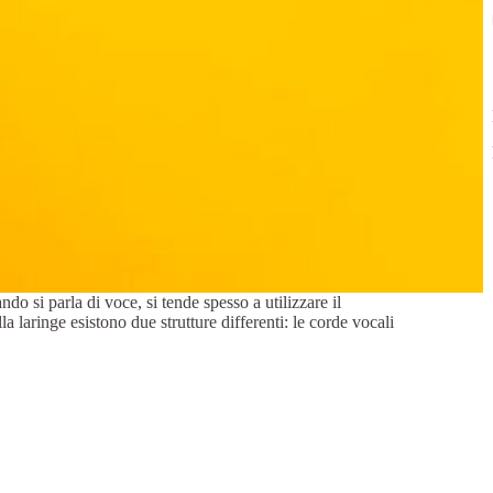
 si parla di voce, si tende spesso a utilizzare il
a laringe esistono due strutture differenti: le corde vocali