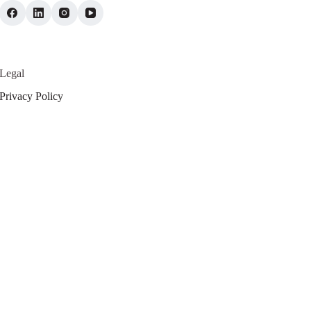
Legal
Privacy Policy