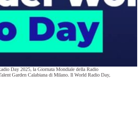
 Radio Day 2025, la Giornata Mondiale della Radio
l Talent Garden Calabiana di Milano. Il World Radio Day,