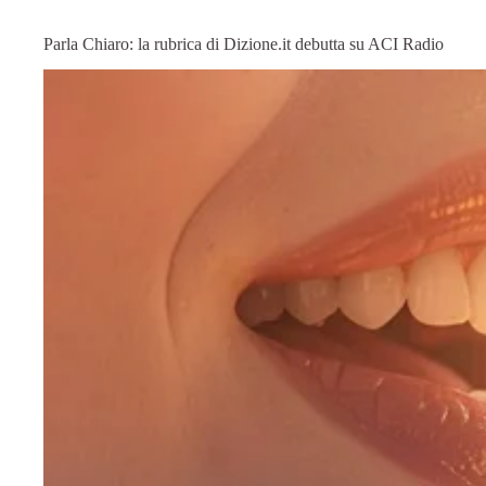
Parla Chiaro: la rubrica di Dizione.it debutta su ACI Radio