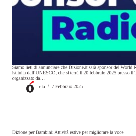
Siamo lieti di annunciare che Dizione.it sarà sponsor del World
istituita dall’UNESCO, che si terrà il 20 febbraio 2025 presso i
organizzato da…
rita
7 Febbraio 2025
Dizione per Bambini: Attività estive per migliorare la voce