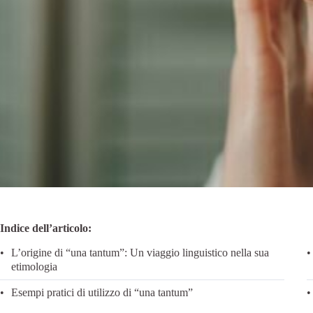
Indice dell’articolo:
L’origine di “una tantum”: Un viaggio linguistico nella sua
etimologia
Esempi pratici di utilizzo di “una tantum”