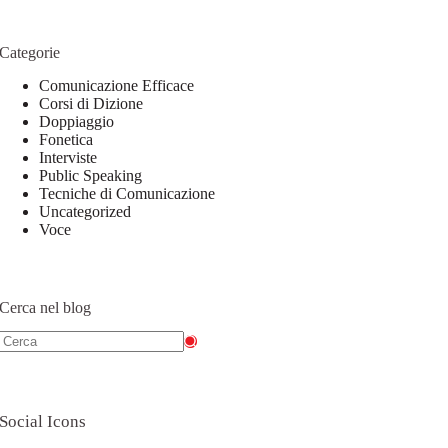
Categorie
Comunicazione Efficace
Corsi di Dizione
Doppiaggio
Fonetica
Interviste
Public Speaking
Tecniche di Comunicazione
Uncategorized
Voce
Cerca nel blog
Social Icons