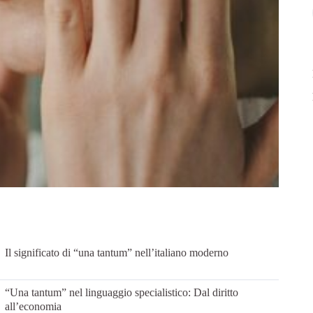
Il significato di “una tantum” nell’italiano moderno
“Una tantum” nel linguaggio specialistico: Dal diritto
all’economia