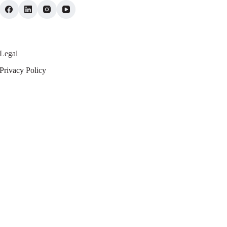
Legal
Privacy Policy