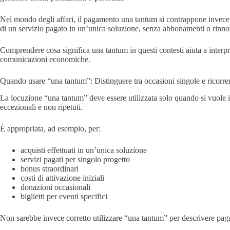
Nel mondo degli affari, il pagamento una tantum si contrappone invece a
di un servizio pagato in un’unica soluzione, senza abbonamenti o rinno
Comprendere cosa significa una tantum in questi contesti aiuta a interpr
comunicazioni economiche.
Quando usare “una tantum”: Distinguere tra occasioni singole e ricorre
La locuzione “una tantum” deve essere utilizzata solo quando si vuole
eccezionali e non ripetuti.
È appropriata, ad esempio, per:
acquisti effettuati in un’unica soluzione
servizi pagati per singolo progetto
bonus straordinari
costi di attivazione iniziali
donazioni occasionali
biglietti per eventi specifici
Non sarebbe invece corretto utilizzare “una tantum” per descrivere pag