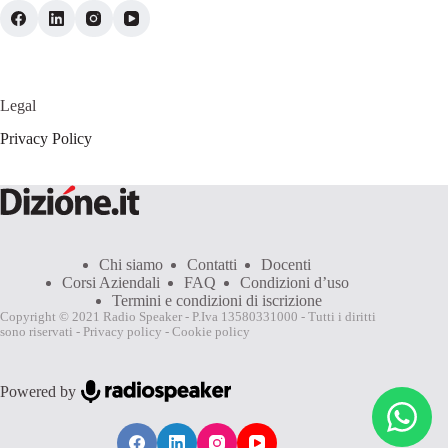
Legal
Privacy Policy
Chi siamo
Contatti
Docenti
Corsi Aziendali
FAQ
Condizioni d’uso
Termini e condizioni di iscrizione
Copyright © 2021 Radio Speaker - P.Iva 13580331000 - Tutti i diritti
sono riservati -
Privacy policy
-
Cookie policy
Powered by