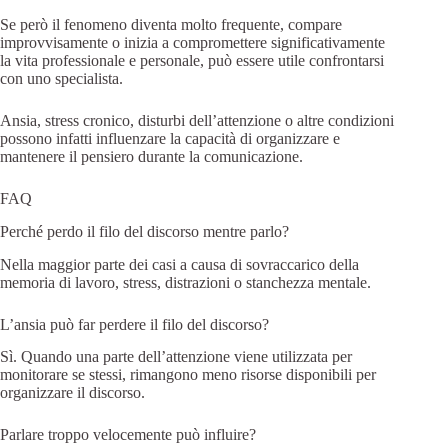
Se però il fenomeno diventa molto frequente, compare
improvvisamente o inizia a compromettere significativamente
la vita professionale e personale, può essere utile confrontarsi
con uno specialista.
Ansia, stress cronico, disturbi dell’attenzione o altre condizioni
possono infatti influenzare la capacità di organizzare e
mantenere il pensiero durante la comunicazione.
FAQ
Perché perdo il filo del discorso mentre parlo?
Nella maggior parte dei casi a causa di sovraccarico della
memoria di lavoro, stress, distrazioni o stanchezza mentale.
L’ansia può far perdere il filo del discorso?
Sì. Quando una parte dell’attenzione viene utilizzata per
monitorare se stessi, rimangono meno risorse disponibili per
organizzare il discorso.
Parlare troppo velocemente può influire?