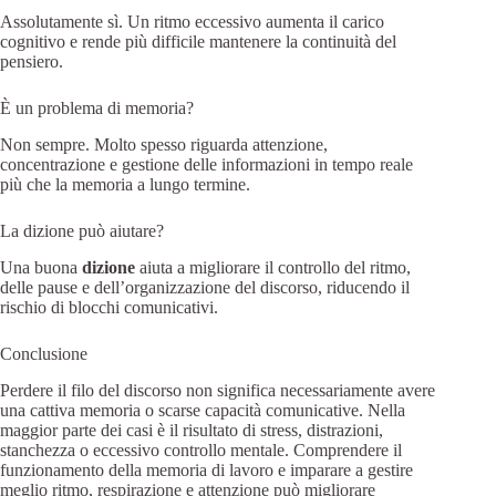
Assolutamente sì. Un ritmo eccessivo aumenta il carico
cognitivo e rende più difficile mantenere la continuità del
pensiero.
È un problema di memoria?
Non sempre. Molto spesso riguarda attenzione,
concentrazione e gestione delle informazioni in tempo reale
più che la memoria a lungo termine.
La dizione può aiutare?
Una buona
dizione
aiuta a migliorare il controllo del ritmo,
delle pause e dell’organizzazione del discorso, riducendo il
rischio di blocchi comunicativi.
Conclusione
Perdere il filo del discorso non significa necessariamente avere
una cattiva memoria o scarse capacità comunicative. Nella
maggior parte dei casi è il risultato di stress, distrazioni,
stanchezza o eccessivo controllo mentale. Comprendere il
funzionamento della memoria di lavoro e imparare a gestire
meglio ritmo, respirazione e attenzione può migliorare