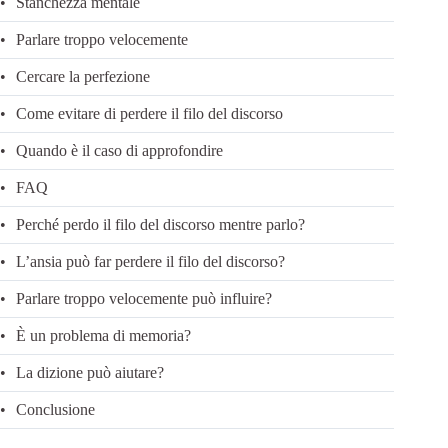
Stanchezza mentale
Parlare troppo velocemente
Cercare la perfezione
Come evitare di perdere il filo del discorso
Quando è il caso di approfondire
FAQ
Perché perdo il filo del discorso mentre parlo?
L’ansia può far perdere il filo del discorso?
Parlare troppo velocemente può influire?
È un problema di memoria?
La dizione può aiutare?
Conclusione