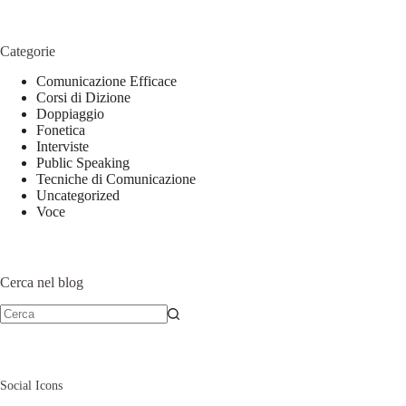
Categorie
Comunicazione Efficace
Corsi di Dizione
Doppiaggio
Fonetica
Interviste
Public Speaking
Tecniche di Comunicazione
Uncategorized
Voce
Cerca nel blog
Social Icons