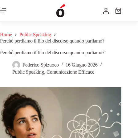
Home
Public Speaking
Perché perdiamo il filo del discorso quando parliamo?
Perché perdiamo il filo del discorso quando parliamo?
Federico Spizuoco
16 Giugno 2026
Public Speaking
,
Comunicazione Efficace