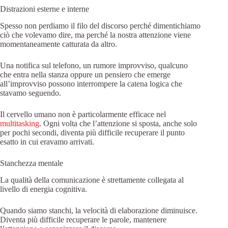
Distrazioni esterne e interne
Spesso non perdiamo il filo del discorso perché dimentichiamo
ciò che volevamo dire, ma perché la nostra attenzione viene
momentaneamente catturata da altro.
Una notifica sul telefono, un rumore improvviso, qualcuno
che entra nella stanza oppure un pensiero che emerge
all’improvviso possono interrompere la catena logica che
stavamo seguendo.
Il cervello umano non è particolarmente efficace nel
multitasking
. Ogni volta che l’attenzione si sposta, anche solo
per pochi secondi, diventa più difficile recuperare il punto
esatto in cui eravamo arrivati.
Stanchezza mentale
La qualità della comunicazione è strettamente collegata al
livello di energia cognitiva.
Quando siamo stanchi, la velocità di elaborazione diminuisce.
Diventa più difficile recuperare le parole, mantenere