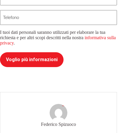
Telefono
I tuoi dati personali saranno utilizzati per elaborare la tua
richiesta e per altri scopi descritti nella nostra
informativa sulla
privacy
.
Voglio più informazioni
Federico Spizuoco