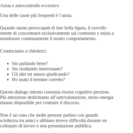
Ansia e autocontrollo eccessivo
Una delle cause più frequenti è l’ansia.
Quando siamo preoccupati di fare bella figura, il cervello
smette di concentrarsi esclusivamente sul contenuto e inizia a
monitorare continuamente il nostro comportamento.
Cominciamo a chiederci:
Sto parlando bene?
Sto risultando interessante?
Gli altri mi stanno giudicando?
Ho usato il termine corretto?
Questo dialogo interno consuma risorse cognitive preziose.
Più attenzione dedichiamo all’autovalutazione, meno energia
rimane disponibile per costruire il discorso.
Non è un caso che molte persone parlino con grande
scioltezza tra amici e abbiano invece difficoltà durante un
colloquio di lavoro o una presentazione pubblica.