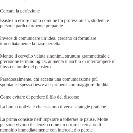
Cercare la perfezione
Esiste un errore molto comune tra professionisti, studenti e
persone particolarmente preparate.
Invece di comunicare un’idea, cercano di formulare
immediatamente la frase perfetta.
Mentre il cervello valuta sinonimi, struttura grammaticale e
precisione terminologica, aumenta il rischio di interrompere il
flusso naturale del pensiero.
Paradossalmente, chi accetta una comunicazione più
spontanea spesso riesce a esprimersi con maggiore fluidità.
Come evitare di perdere il filo del discorso
La buona notizia è che esistono diverse strategie pratiche.
La prima consiste nell’imparare a tollerare le pause. Molte
persone vivono il silenzio come un errore e cercano di
riempirlo immediatamente con intercalari o parole