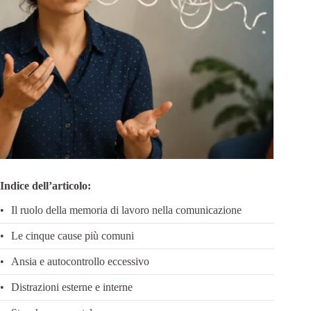
Indice dell’articolo:
Il ruolo della memoria di lavoro nella comunicazione
Le cinque cause più comuni
Ansia e autocontrollo eccessivo
Distrazioni esterne e interne