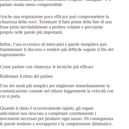
parlato risulta meno comprensibile.
Anche una respirazione poco efficace può compromettere la
chiarezza della voce. Terminare il fiato prima della fine di una
frase porta inevitabilmente a perdere volume e precisione
proprio nelle parole più importanti.
Infine, l’uso eccessivo di intercalari e parole riempitive può
frammentare il discorso e rendere più difficile seguire il filo del
ragionamento.
Come parlare con chiarezza: le tecniche più efficaci
Rallentare il ritmo del parlato
Uno dei modi più semplici per migliorare immediatamente la
comunicazione consiste nel ridurre leggermente la velocità con
cui si parla.
Quando il ritmo è eccessivamente rapido, gli organi
articolatori non riescono a completare correttamente i
movimenti necessari per produrre ogni suono. Di conseguenza
le parole tendono a sovrapporsi e la comprensione diminuisce.