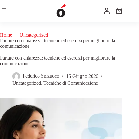
Home
Uncategorized
Parlare con chiarezza: tecniche ed esercizi per migliorare la
comunicazione
Parlare con chiarezza: tecniche ed esercizi per migliorare la
comunicazione
Federico Spizuoco
16 Giugno 2026
Uncategorized
,
Tecniche di Comunicazione