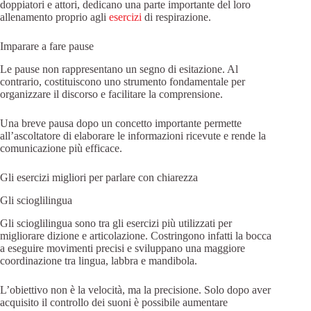
doppiatori e attori, dedicano una parte importante del loro
allenamento proprio agli
esercizi
di respirazione.
Imparare a fare pause
Le pause non rappresentano un segno di esitazione. Al
contrario, costituiscono uno strumento fondamentale per
organizzare il discorso e facilitare la comprensione.
Una breve pausa dopo un concetto importante permette
all’ascoltatore di elaborare le informazioni ricevute e rende la
comunicazione più efficace.
Gli esercizi migliori per parlare con chiarezza
Gli scioglilingua
Gli scioglilingua sono tra gli esercizi più utilizzati per
migliorare dizione e articolazione. Costringono infatti la bocca
a eseguire movimenti precisi e sviluppano una maggiore
coordinazione tra lingua, labbra e mandibola.
L’obiettivo non è la velocità, ma la precisione. Solo dopo aver
acquisito il controllo dei suoni è possibile aumentare