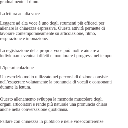
gradualmente il ritmo.
La lettura ad alta voce
Leggere ad alta voce è uno degli strumenti più efficaci per
allenare la chiarezza espressiva. Questa attività permette di
lavorare contemporaneamente su articolazione, ritmo,
respirazione e intonazione.
La registrazione della propria voce può inoltre aiutare a
individuare eventuali difetti e monitorare i progressi nel tempo.
L’iperarticolazione
Un esercizio molto utilizzato nei percorsi di dizione consiste
nell’esagerare volutamente la pronuncia di vocali e consonanti
durante la lettura.
Questo allenamento sviluppa la memoria muscolare degli
organi articolatori e rende più naturale una pronuncia chiara
anche nella conversazione quotidiana.
Parlare con chiarezza in pubblico e nelle videoconferenze