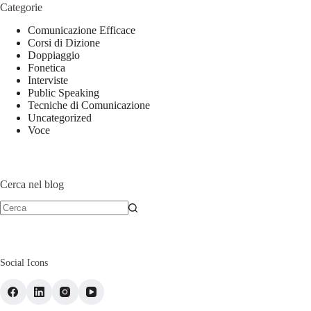
Categorie
Comunicazione Efficace
Corsi di Dizione
Doppiaggio
Fonetica
Interviste
Public Speaking
Tecniche di Comunicazione
Uncategorized
Voce
Cerca nel blog
Social Icons