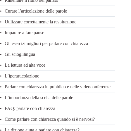
Rallentare il ritmo del parlato
Curare l’articolazione delle parole
Utilizzare correttamente la respirazione
Imparare a fare pause
Gli esercizi migliori per parlare con chiarezza
Gli scioglilingua
La lettura ad alta voce
L’iperarticolazione
Parlare con chiarezza in pubblico e nelle videoconferenze
L’importanza della scelta delle parole
FAQ: parlare con chiarezza
Come parlare con chiarezza quando si è nervosi?
La dizione aiuta a parlare con chiarezza?