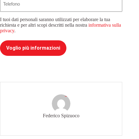
I tuoi dati personali saranno utilizzati per elaborare la tua
richiesta e per altri scopi descritti nella nostra
informativa sulla
privacy
.
Voglio più informazioni
Federico Spizuoco