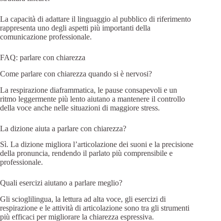
La capacità di adattare il linguaggio al pubblico di riferimento
rappresenta uno degli aspetti più importanti della
comunicazione professionale.
FAQ: parlare con chiarezza
Come parlare con chiarezza quando si è nervosi?
La respirazione diaframmatica, le pause consapevoli e un
ritmo leggermente più lento aiutano a mantenere il controllo
della voce anche nelle situazioni di maggiore stress.
La dizione aiuta a parlare con chiarezza?
Sì. La dizione migliora l’articolazione dei suoni e la precisione
della pronuncia, rendendo il parlato più comprensibile e
professionale.
Quali esercizi aiutano a parlare meglio?
Gli scioglilingua, la lettura ad alta voce, gli esercizi di
respirazione e le attività di articolazione sono tra gli strumenti
più efficaci per migliorare la chiarezza espressiva.