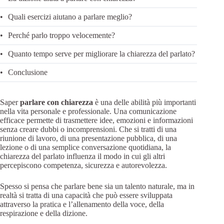
Quali esercizi aiutano a parlare meglio?
Perché parlo troppo velocemente?
Quanto tempo serve per migliorare la chiarezza del parlato?
Conclusione
Saper
parlare con chiarezza
è una delle abilità più importanti
nella vita personale e professionale. Una comunicazione
efficace permette di trasmettere idee, emozioni e informazioni
senza creare dubbi o incomprensioni. Che si tratti di una
riunione di lavoro, di una presentazione pubblica, di una
lezione o di una semplice conversazione quotidiana, la
chiarezza del parlato influenza il modo in cui gli altri
percepiscono competenza, sicurezza e autorevolezza.
Spesso si pensa che parlare bene sia un talento naturale, ma in
realtà si tratta di una capacità che può essere sviluppata
attraverso la pratica e l’allenamento della voce, della
respirazione e della dizione.