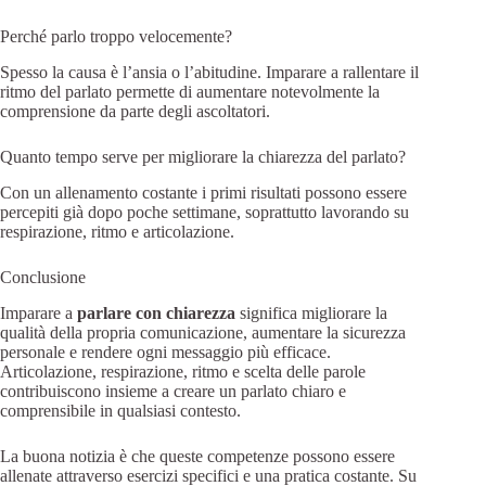
Perché parlo troppo velocemente?
Spesso la causa è l’ansia o l’abitudine. Imparare a rallentare il
ritmo del parlato permette di aumentare notevolmente la
comprensione da parte degli ascoltatori.
Quanto tempo serve per migliorare la chiarezza del parlato?
Con un allenamento costante i primi risultati possono essere
percepiti già dopo poche settimane, soprattutto lavorando su
respirazione, ritmo e articolazione.
Conclusione
Imparare a
parlare con chiarezza
significa migliorare la
qualità della propria comunicazione, aumentare la sicurezza
personale e rendere ogni messaggio più efficace.
Articolazione, respirazione, ritmo e scelta delle parole
contribuiscono insieme a creare un parlato chiaro e
comprensibile in qualsiasi contesto.
La buona notizia è che queste competenze possono essere
allenate attraverso esercizi specifici e una pratica costante. Su