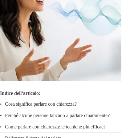
Indice dell’articolo:
Cosa significa parlare con chiarezza?
Perché alcune persone faticano a parlare chiaramente?
Come parlare con chiarezza: le tecniche più efficaci