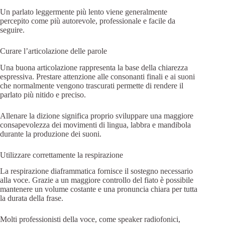
Un parlato leggermente più lento viene generalmente
percepito come più autorevole, professionale e facile da
seguire.
Curare l’articolazione delle parole
Una buona articolazione rappresenta la base della chiarezza
espressiva. Prestare attenzione alle consonanti finali e ai suoni
che normalmente vengono trascurati permette di rendere il
parlato più nitido e preciso.
Allenare la dizione significa proprio sviluppare una maggiore
consapevolezza dei movimenti di lingua, labbra e mandibola
durante la produzione dei suoni.
Utilizzare correttamente la respirazione
La respirazione diaframmatica fornisce il sostegno necessario
alla voce. Grazie a un maggiore controllo del fiato è possibile
mantenere un volume costante e una pronuncia chiara per tutta
la durata della frase.
Molti professionisti della voce, come speaker radiofonici,