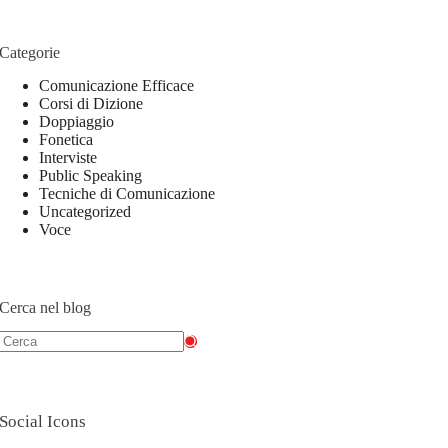
Categorie
Comunicazione Efficace
Corsi di Dizione
Doppiaggio
Fonetica
Interviste
Public Speaking
Tecniche di Comunicazione
Uncategorized
Voce
Cerca nel blog
Social Icons