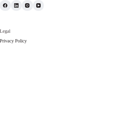
Legal
Privacy Policy