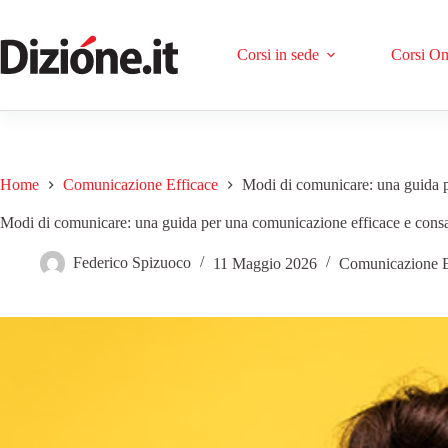
Corsi in sede
Corsi On
Home
Comunicazione Efficace
Modi di comunicare: una guida 
Modi di comunicare: una guida per una comunicazione efficace e cons
Federico Spizuoco
11 Maggio 2026
Comunicazione E