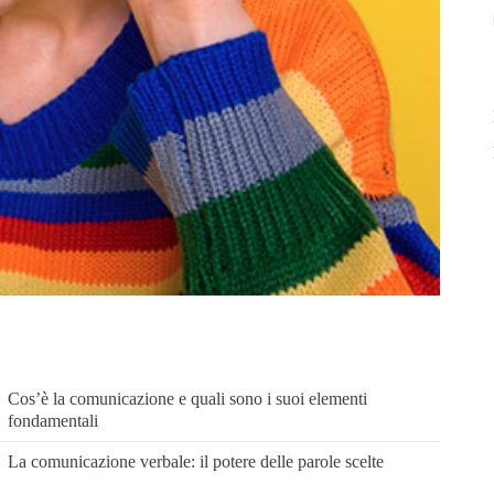
Cos’è la comunicazione e quali sono i suoi elementi
fondamentali
La comunicazione verbale: il potere delle parole scelte