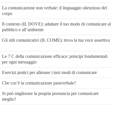
La comunicazione non verbale: il linguaggio silenzioso del
corpo
Il contesto (IL DOVE): adattare il tuo modo di comunicare al
pubblico e all’ambiente
Gli stili comunicativi (IL COME): trova la tua voce assertiva
Le 7 C della comunicazione efficace: principi fondamentali
per ogni messaggio
Esercizi pratici per allenare i tuoi modi di comunicare
Che cos’è la comunicazione paraverbale?
Si può migliorare la propria pronuncia per comunicare
meglio?