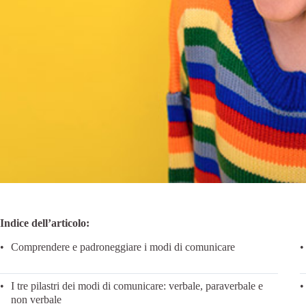
Indice dell’articolo:
Comprendere e padroneggiare i modi di comunicare
I tre pilastri dei modi di comunicare: verbale, paraverbale e
non verbale