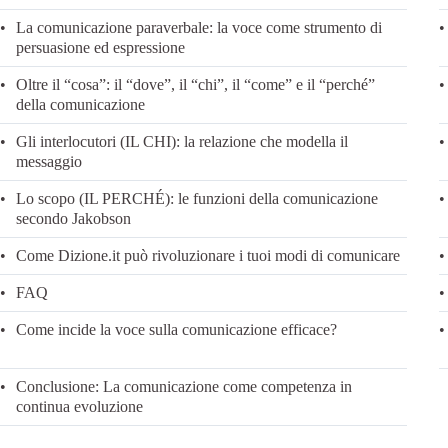
La comunicazione paraverbale: la voce come strumento di
persuasione ed espressione
Oltre il “cosa”: il “dove”, il “chi”, il “come” e il “perché”
della comunicazione
Gli interlocutori (IL CHI): la relazione che modella il
messaggio
Lo scopo (IL PERCHÉ): le funzioni della comunicazione
secondo Jakobson
Come Dizione.it può rivoluzionare i tuoi modi di comunicare
FAQ
Come incide la voce sulla comunicazione efficace?
Conclusione: La comunicazione come competenza in
continua evoluzione