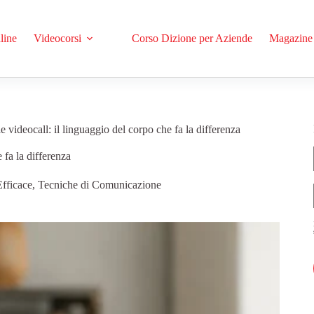
line
Videocorsi
Corso Dizione per Aziende
Magazine
 videocall: il linguaggio del corpo che fa la differenza
 fa la differenza
fficace
,
Tecniche di Comunicazione