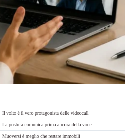
Il volto è il vero protagonista delle videocall
La postura comunica prima ancora della voce
Muoversi è meglio che restare immobili