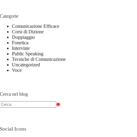
Categorie
Comunicazione Efficace
Corsi di Dizione
Doppiaggio
Fonetica
Interviste
Public Speaking
Tecniche di Comunicazione
Uncategorized
Voce
Cerca nel blog
Social Icons