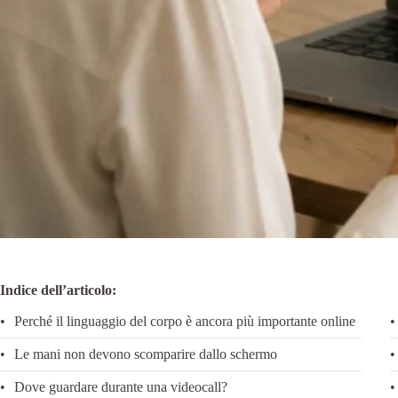
Indice dell’articolo:
Perché il linguaggio del corpo è ancora più importante online
Le mani non devono scomparire dallo schermo
Dove guardare durante una videocall?