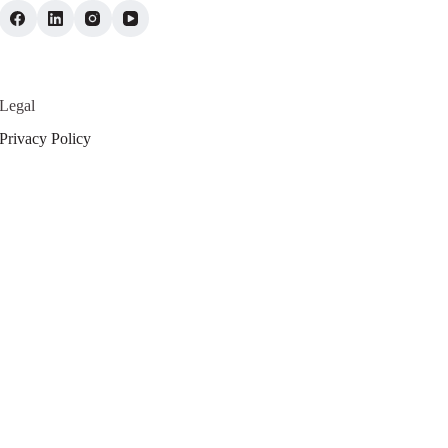
Legal
Privacy Policy