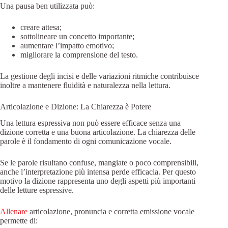
Una pausa ben utilizzata può:
creare attesa;
sottolineare un concetto importante;
aumentare l’impatto emotivo;
migliorare la comprensione del testo.
La gestione degli incisi e delle variazioni ritmiche contribuisce
inoltre a mantenere fluidità e naturalezza nella lettura.
Articolazione e Dizione: La Chiarezza è Potere
Una lettura espressiva non può essere efficace senza una
dizione corretta e una buona articolazione. La chiarezza delle
parole è il fondamento di ogni comunicazione vocale.
Se le parole risultano confuse, mangiate o poco comprensibili,
anche l’interpretazione più intensa perde efficacia. Per questo
motivo la dizione rappresenta uno degli aspetti più importanti
delle letture espressive.
Allenare
articolazione, pronuncia e corretta emissione vocale
permette di: