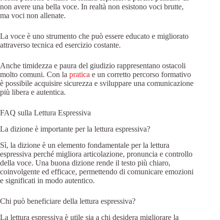
non avere una bella voce. In realtà non esistono voci brutte,
ma voci non allenate.
La voce è uno strumento che può essere educato e migliorato
attraverso tecnica ed esercizio costante.
Anche timidezza e paura del giudizio rappresentano ostacoli
molto comuni. Con la
pratica
e un corretto percorso formativo
è possibile acquisire sicurezza e sviluppare una comunicazione
più libera e autentica.
FAQ sulla Lettura Espressiva
La dizione è importante per la lettura espressiva?
Sì, la dizione è un elemento fondamentale per la lettura
espressiva perché migliora articolazione, pronuncia e controllo
della voce. Una buona dizione rende il testo più chiaro,
coinvolgente ed efficace, permettendo di comunicare emozioni
e significati in modo autentico.
Chi può beneficiare della lettura espressiva?
La lettura espressiva è utile sia a chi desidera migliorare la