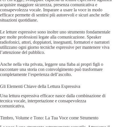
acquisire maggiore sicurezza, presenza comunicativa e
consapevolezza vocale. Imparare a usare la voce in modo
efficace permette di sentirsi più autorevoli e sicuri anche nelle
situazioni quotidiane.
Le letture espressive sono inoltre uno strumento fondamentale
per molte professioni legate alla comunicazione. Speaker
radiofonici, attori, doppiatori, insegnanti, formatori e narratori
utilizzano ogni giorno tecniche espressive per mantenere viva
l’attenzione del pubblico.
Anche nella vita privata, leggere una fiaba ai propri figli o
raccontare una storia con coinvolgimento può trasformare
completamente l’esperienza dell’ascolto.
Gli Elementi Chiave della Lettura Espressiva
Una lettura espressiva efficace nasce dalla combinazione di
tecnica vocale, interpretazione e consapevolezza
comunicativa.
Timbro, Volume e Tono: La Tua Voce come Strumento