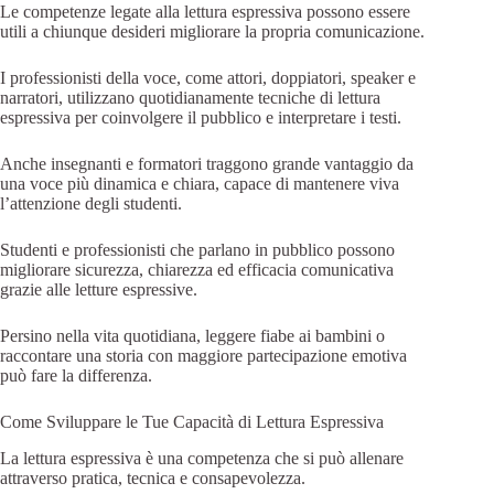
Le competenze legate alla lettura espressiva possono essere
utili a chiunque desideri migliorare la propria comunicazione.
I professionisti della voce, come attori, doppiatori, speaker e
narratori, utilizzano quotidianamente tecniche di lettura
espressiva per coinvolgere il pubblico e interpretare i testi.
Anche insegnanti e formatori traggono grande vantaggio da
una voce più dinamica e chiara, capace di mantenere viva
l’attenzione degli studenti.
Studenti e professionisti che parlano in pubblico possono
migliorare sicurezza, chiarezza ed efficacia comunicativa
grazie alle letture espressive.
Persino nella vita quotidiana, leggere fiabe ai bambini o
raccontare una storia con maggiore partecipazione emotiva
può fare la differenza.
Come Sviluppare le Tue Capacità di Lettura Espressiva
La lettura espressiva è una competenza che si può allenare
attraverso pratica, tecnica e consapevolezza.