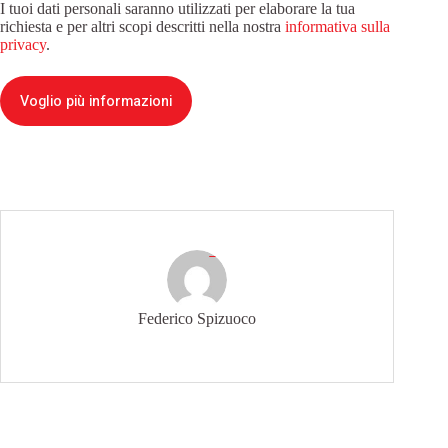
I tuoi dati personali saranno utilizzati per elaborare la tua
richiesta e per altri scopi descritti nella nostra
informativa sulla
privacy
.
Voglio più informazioni
Federico Spizuoco