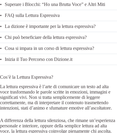
Superare i Blocchi: “Ho una Brutta Voce” e Altri Miti
FAQ sulla Lettura Espressiva
La dizione è importante per la lettura espressiva?
Chi può beneficiare della lettura espressiva?
Cosa si impara in un corso di lettura espressiva?
Inizia il Tuo Percorso con Dizione.it
Cos’è la Lettura Espressiva?
La lettura espressiva è l’arte di comunicare un testo ad alta
voce trasformando le parole scritte in emozioni, immagini e
significati vivi. Non si tratta semplicemente di leggere
correttamente, ma di interpretare il contenuto trasmettendo
intenzioni, stati d’animo e sfumature emotive all’ascoltatore.
A differenza della lettura silenziosa, che rimane un’esperienza
personale e interiore, oppure della semplice lettura ad alta
voce, la lettura espressiva coinvolge pienamente chi ascolta.