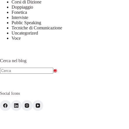
Corsi di Dizione
Doppiaggio
Fonetica
Interviste
Public Speaking
Tecniche di Comunicazione
Uncategorized
Voce
Cerca nel blog
Social Icons