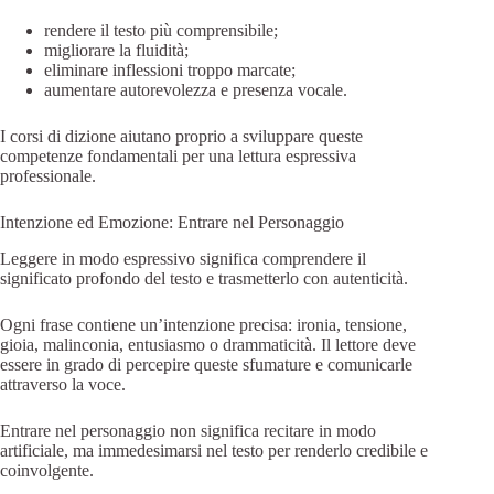
rendere il testo più comprensibile;
migliorare la fluidità;
eliminare inflessioni troppo marcate;
aumentare autorevolezza e presenza vocale.
I corsi di dizione aiutano proprio a sviluppare queste
competenze fondamentali per una lettura espressiva
professionale.
Intenzione ed Emozione: Entrare nel Personaggio
Leggere in modo espressivo significa comprendere il
significato profondo del testo e trasmetterlo con autenticità.
Ogni frase contiene un’intenzione precisa: ironia, tensione,
gioia, malinconia, entusiasmo o drammaticità. Il lettore deve
essere in grado di percepire queste sfumature e comunicarle
attraverso la voce.
Entrare nel personaggio non significa recitare in modo
artificiale, ma immedesimarsi nel testo per renderlo credibile e
coinvolgente.