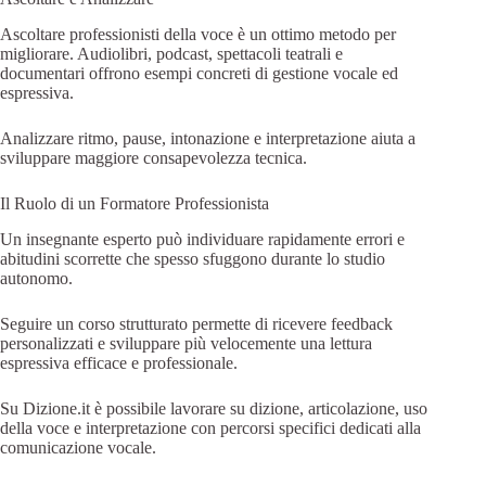
Ascoltare professionisti della voce è un ottimo metodo per
migliorare. Audiolibri, podcast, spettacoli teatrali e
documentari offrono esempi concreti di gestione vocale ed
espressiva.
Analizzare ritmo, pause, intonazione e interpretazione aiuta a
sviluppare maggiore consapevolezza tecnica.
Il Ruolo di un Formatore Professionista
Un insegnante esperto può individuare rapidamente errori e
abitudini scorrette che spesso sfuggono durante lo studio
autonomo.
Seguire un corso strutturato permette di ricevere feedback
personalizzati e sviluppare più velocemente una lettura
espressiva efficace e professionale.
Su Dizione.it è possibile lavorare su dizione, articolazione, uso
della voce e interpretazione con percorsi specifici dedicati alla
comunicazione vocale.