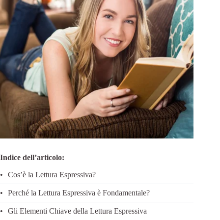
Indice dell’articolo:
Cos’è la Lettura Espressiva?
Perché la Lettura Espressiva è Fondamentale?
Gli Elementi Chiave della Lettura Espressiva