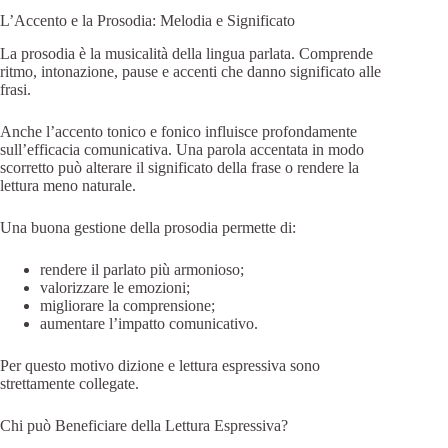
L’Accento e la Prosodia: Melodia e Significato
La prosodia è la musicalità della lingua parlata. Comprende
ritmo, intonazione, pause e accenti che danno significato alle
frasi.
Anche l’accento tonico e fonico influisce profondamente
sull’efficacia comunicativa. Una parola accentata in modo
scorretto può alterare il significato della frase o rendere la
lettura meno naturale.
Una buona gestione della prosodia permette di:
rendere il parlato più armonioso;
valorizzare le emozioni;
migliorare la comprensione;
aumentare l’impatto comunicativo.
Per questo motivo dizione e lettura espressiva sono
strettamente collegate.
Chi può Beneficiare della Lettura Espressiva?