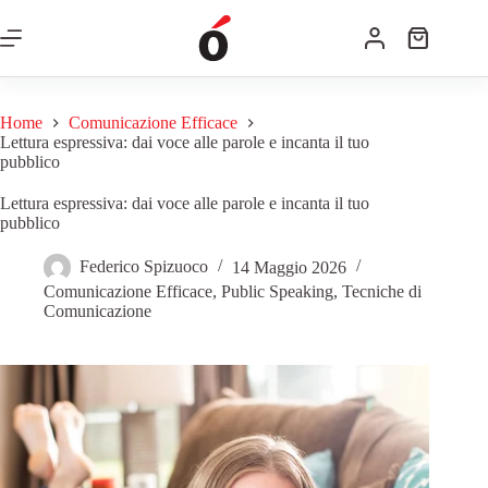
Home
Comunicazione Efficace
Lettura espressiva: dai voce alle parole e incanta il tuo
pubblico
Lettura espressiva: dai voce alle parole e incanta il tuo
pubblico
Federico Spizuoco
14 Maggio 2026
Comunicazione Efficace
,
Public Speaking
,
Tecniche di
Comunicazione