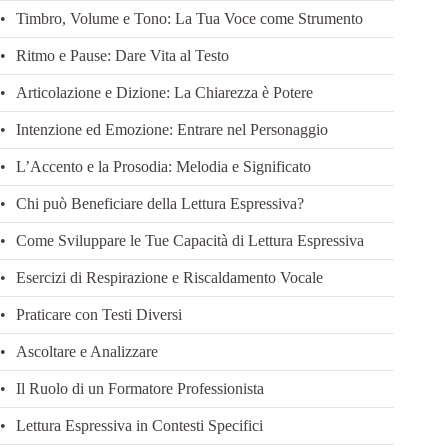
Timbro, Volume e Tono: La Tua Voce come Strumento
Ritmo e Pause: Dare Vita al Testo
Articolazione e Dizione: La Chiarezza è Potere
Intenzione ed Emozione: Entrare nel Personaggio
L’Accento e la Prosodia: Melodia e Significato
Chi può Beneficiare della Lettura Espressiva?
Come Sviluppare le Tue Capacità di Lettura Espressiva
Esercizi di Respirazione e Riscaldamento Vocale
Praticare con Testi Diversi
Ascoltare e Analizzare
Il Ruolo di un Formatore Professionista
Lettura Espressiva in Contesti Specifici