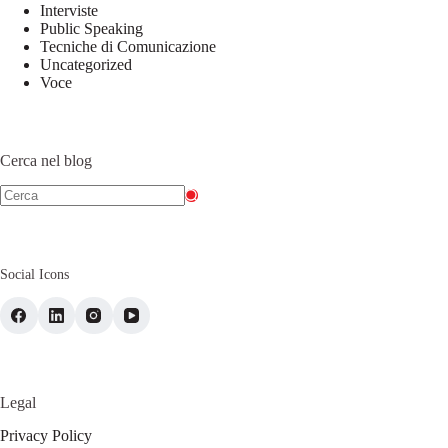
Interviste
Public Speaking
Tecniche di Comunicazione
Uncategorized
Voce
Cerca nel blog
Social Icons
Legal
Privacy Policy