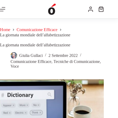
Home
Comunicazione Efficace
La giornata mondiale dell’alfabetizzazione
La giornata mondiale dell’alfabetizzazione
Giulia Gullaci
2 Settembre 2022
Comunicazione Efficace
,
Tecniche di Comunicazione
,
Voce