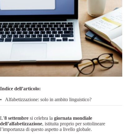
Indice dell’articolo:
Alfabetizzazione: solo in ambito linguistico?
L’
8 settembre
si celebra la
giornata mondiale
dell’alfabetizzazione
, istituita proprio per sottolineare
l’importanza di questo aspetto a livello globale.