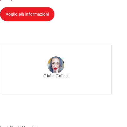
Voglio più informazioni
Giulia Gullaci