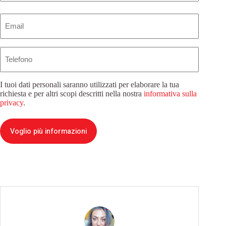
Email
(Obbligatorio)
Telefono
I tuoi dati personali saranno utilizzati per elaborare la tua
richiesta e per altri scopi descritti nella nostra
informativa sulla
privacy
.
Voglio più informazioni