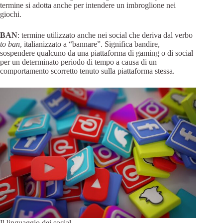
termine si adotta anche per intendere un imbroglione nei
giochi.
BAN
: termine utilizzato anche nei social che deriva dal verbo
to ban
, italianizzato a “bannare”. Significa bandire,
sospendere qualcuno da una piattaforma di gaming o di social
per un determinato periodo di tempo a causa di un
comportamento scorretto tenuto sulla piattaforma stessa.
Il linguaggio dei social