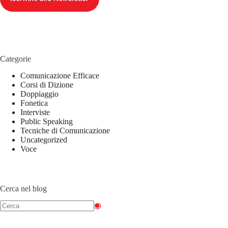
Categorie
Comunicazione Efficace
Corsi di Dizione
Doppiaggio
Fonetica
Interviste
Public Speaking
Tecniche di Comunicazione
Uncategorized
Voce
Cerca nel blog