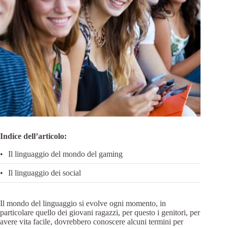
Indice dell’articolo:
Il linguaggio del mondo del gaming
Il linguaggio dei social
Il mondo del linguaggio si evolve ogni momento, in
particolare quello dei giovani ragazzi, per questo i genitori, per
avere vita facile, dovrebbero conoscere alcuni termini per