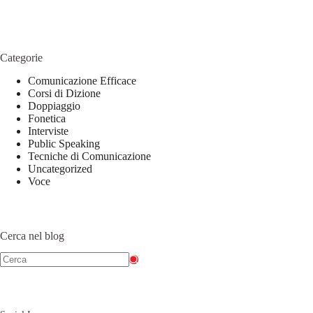
Categorie
Comunicazione Efficace
Corsi di Dizione
Doppiaggio
Fonetica
Interviste
Public Speaking
Tecniche di Comunicazione
Uncategorized
Voce
Cerca nel blog