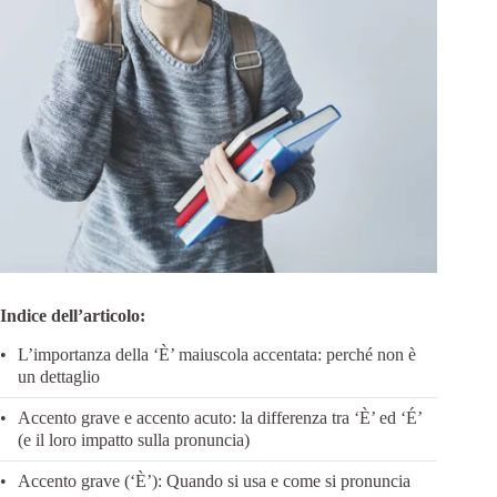
Indice dell’articolo:
L’importanza della ‘È’ maiuscola accentata: perché non è
un dettaglio
Accento grave e accento acuto: la differenza tra ‘È’ ed ‘É’
(e il loro impatto sulla pronuncia)
Accento grave (‘È’): Quando si usa e come si pronuncia