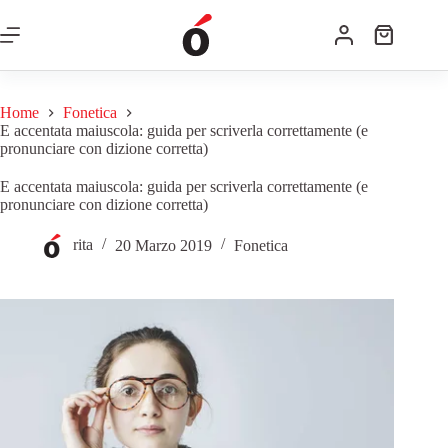
Home
Fonetica
E accentata maiuscola: guida per scriverla correttamente (e
pronunciare con dizione corretta)
E accentata maiuscola: guida per scriverla correttamente (e
pronunciare con dizione corretta)
rita
20 Marzo 2019
Fonetica