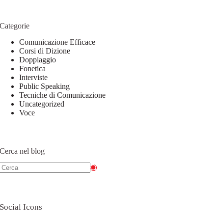
Categorie
Comunicazione Efficace
Corsi di Dizione
Doppiaggio
Fonetica
Interviste
Public Speaking
Tecniche di Comunicazione
Uncategorized
Voce
Cerca nel blog
Social Icons