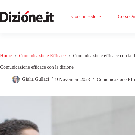
Corsi in sede
Corsi On
Home
Comunicazione Efficace
Comunicazione efficace con la d
Comunicazione efficace con la dizione
Giulia Gullaci
9 Novembre 2023
Comunicazione Effi