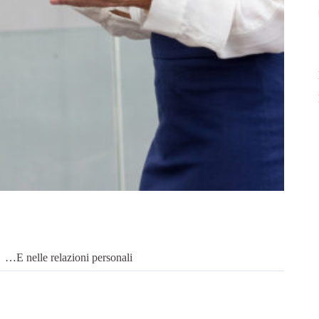
…E nelle relazioni personali