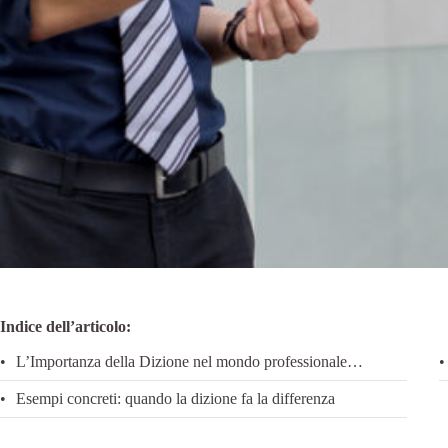
Indice dell’articolo:
L’Importanza della Dizione nel mondo professionale…
Esempi concreti: quando la dizione fa la differenza