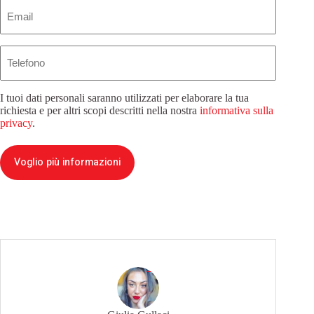
Email
(Obbligatorio)
Telefono
I tuoi dati personali saranno utilizzati per elaborare la tua
richiesta e per altri scopi descritti nella nostra
informativa sulla
privacy
.
Voglio più informazioni