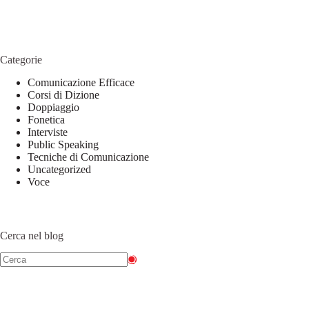
Categorie
Comunicazione Efficace
Corsi di Dizione
Doppiaggio
Fonetica
Interviste
Public Speaking
Tecniche di Comunicazione
Uncategorized
Voce
Cerca nel blog