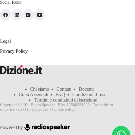
Social Icons
Legal
Privacy Policy
Chi siamo
Contatti
Docenti
Corsi Aziendali
FAQ
Condizioni d’uso
Termini e condizioni di iscrizione
Copyright © 2021 Radio Speaker - P.Iva 13580331000 - Tutti i diritti
sono riservati -
Privacy policy
-
Cookie policy
Powered by