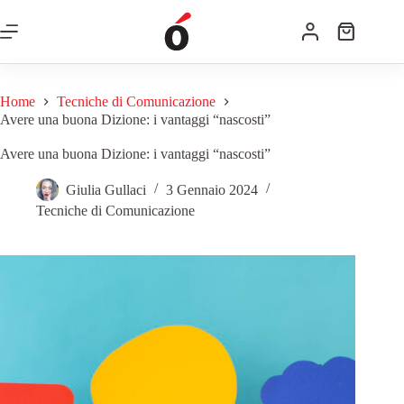
Home
Tecniche di Comunicazione
Avere una buona Dizione: i vantaggi “nascosti”
Avere una buona Dizione: i vantaggi “nascosti”
Giulia Gullaci
3 Gennaio 2024
Tecniche di Comunicazione