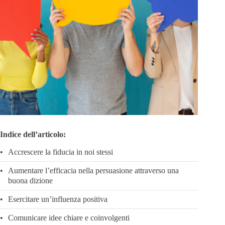
Indice dell’articolo:
Accrescere la fiducia in noi stessi
Aumentare l’efficacia nella persuasione attraverso una
buona dizione
Esercitare un’influenza positiva
Comunicare idee chiare e coinvolgenti