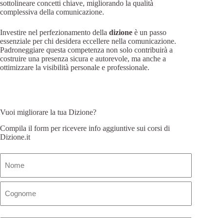
sottolineare concetti chiave, migliorando la qualità
complessiva della comunicazione.
Investire nel perfezionamento della
dizione
è un passo
essenziale per chi desidera eccellere nella comunicazione.
Padroneggiare questa competenza non solo contribuirà a
costruire una presenza sicura e autorevole, ma anche a
ottimizzare la visibilità personale e professionale.
Vuoi migliorare la tua Dizione?
Compila il form per ricevere info aggiuntive sui corsi di
Dizione.it
Nome
(Obbligatorio)