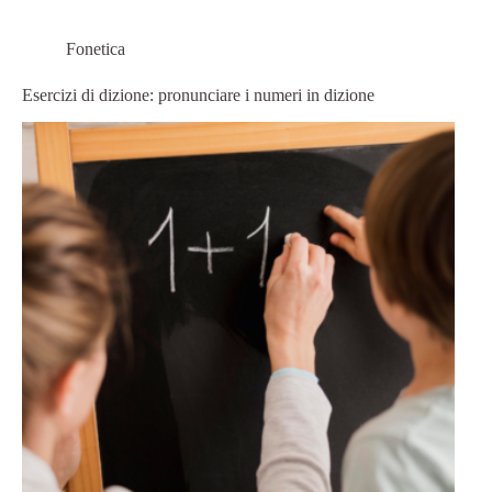
Fonetica
Esercizi di dizione: pronunciare i numeri in dizione