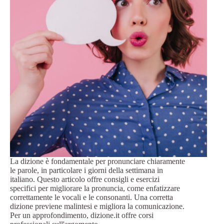
La dizione è fondamentale per pronunciare chiaramente
le parole, in particolare i giorni della settimana in
italiano. Questo articolo offre consigli e esercizi
specifici per migliorare la pronuncia, come enfatizzare
correttamente le vocali e le consonanti. Una corretta
dizione previene malintesi e migliora la comunicazione.
Per un approfondimento, dizione.it offre corsi