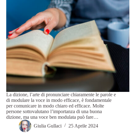
La dizione, l’arte di pronunciare chiaramente le parole e
di modulare la voce in modo efficace, è fondamentale
per comunicare in modo chiaro ed efficace. Molte
persone sottovalutano l’importanza di una buona
dizione, ma una voce ben modulata può fare…
Giulia Gullaci
25 Aprile 2024