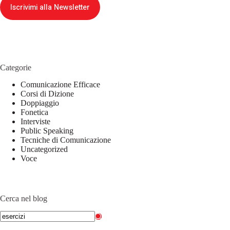
Iscrivimi alla Newsletter
Categorie
Comunicazione Efficace
Corsi di Dizione
Doppiaggio
Fonetica
Interviste
Public Speaking
Tecniche di Comunicazione
Uncategorized
Voce
Cerca nel blog