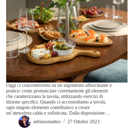
Oggi ci concentreremo su un argomento affascinante e
pratico: come pronunciare correttamente gli elementi
che caratterizzano la tavola, utilizzando esercizi di
dizione specifici. Quando ci accomodiamo a tavola,
ogni singolo elemento contribuisce a creare
un’atmosfera calda e sofisticata. Dalla disposizione…
adrianomatteo
27 Ottobre 2023