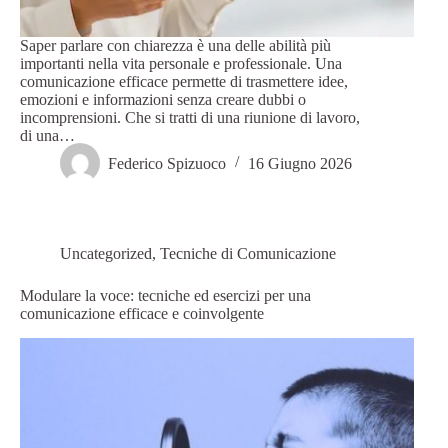
Saper parlare con chiarezza è una delle abilità più
importanti nella vita personale e professionale. Una
comunicazione efficace permette di trasmettere idee,
emozioni e informazioni senza creare dubbi o
incomprensioni. Che si tratti di una riunione di lavoro,
di una…
Federico Spizuoco
16 Giugno 2026
Uncategorized
,
Tecniche di Comunicazione
Modulare la voce: tecniche ed esercizi per una
comunicazione efficace e coinvolgente