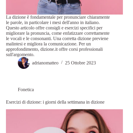
La dizione è fondamentale per pronunciare chiaramente
le parole, in particolare i mesi dell'anno in italiano.
Questo articolo offre consigli e esercizi specifici per
migliorare la pronuncia, come enfatizzare correttamente
le vocali e le consonanti. Una corretta dizione previene
malintesi e migliora la comunicazione. Per un
approfondimento, dizione.it offre corsi professionali
sull'argomento.
adrianomatteo
25 Ottobre 2023
Fonetica
Esercizi di dizione: i giorni della settimana in dizione