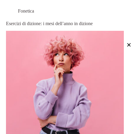
Fonetica
Esercizi di dizione: i mesi dell’anno in dizione