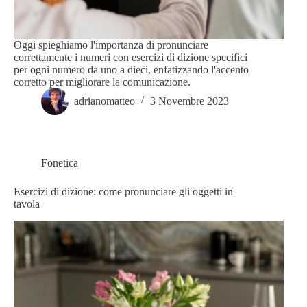
Oggi spieghiamo l'importanza di pronunciare
correttamente i numeri con esercizi di dizione specifici
per ogni numero da uno a dieci, enfatizzando l'accento
corretto per migliorare la comunicazione.
adrianomatteo
3 Novembre 2023
Fonetica
Esercizi di dizione: come pronunciare gli oggetti in
tavola