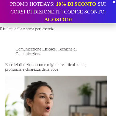
PROMO HOTDAYS:
10% DI SCONTO
SUI
CORSI DI DIZIONE.IT | CODICE SCONTO:
AGOSTO10
Risultati della ricerca per: esercizi
Comunicazione Efficace
,
Tecniche di
Comunicazione
Esercizi di dizione: come migliorare articolazione,
pronuncia e chiarezza della voce