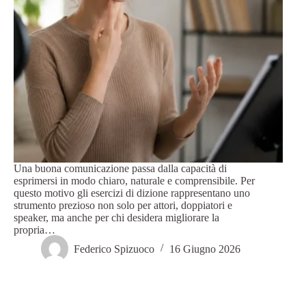
Una buona comunicazione passa dalla capacità di
esprimersi in modo chiaro, naturale e comprensibile. Per
questo motivo gli esercizi di dizione rappresentano uno
strumento prezioso non solo per attori, doppiatori e
speaker, ma anche per chi desidera migliorare la
propria…
Federico Spizuoco
16 Giugno 2026