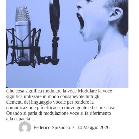
Che cosa significa modulare la voce Modulare la voce
significa utilizzare in modo consapevole tutti gli
elementi del linguaggio vocale per rendere la
comunicazione più efficace, coinvolgente ed espressiva.
Quando si parla di modulazione voce si fa riferimento
alla capacità…
Federico Spizuoco
14 Maggio 2026