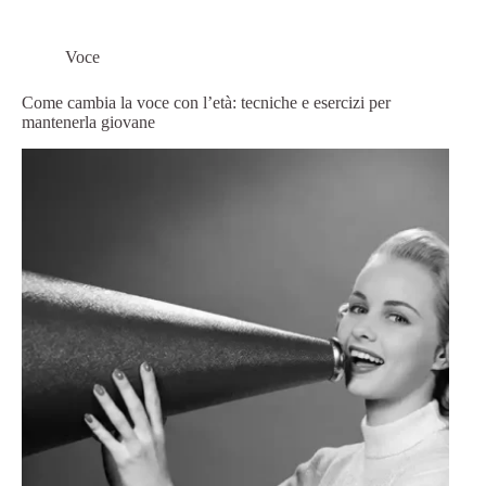
Voce
Come cambia la voce con l’età: tecniche e esercizi per
mantenerla giovane