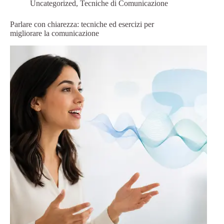
Uncategorized
,
Tecniche di Comunicazione
Parlare con chiarezza: tecniche ed esercizi per
migliorare la comunicazione