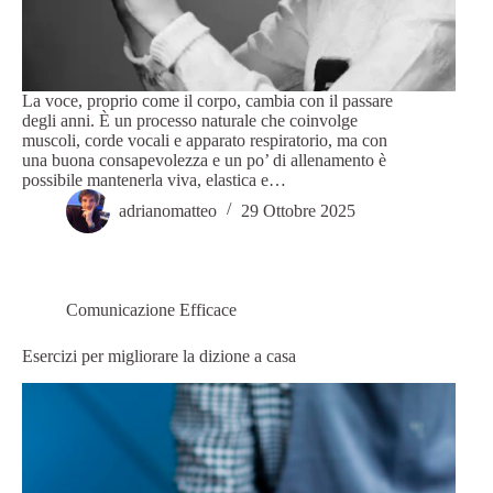
La voce, proprio come il corpo, cambia con il passare
degli anni. È un processo naturale che coinvolge
muscoli, corde vocali e apparato respiratorio, ma con
una buona consapevolezza e un po’ di allenamento è
possibile mantenerla viva, elastica e…
adrianomatteo
29 Ottobre 2025
Comunicazione Efficace
Esercizi per migliorare la dizione a casa